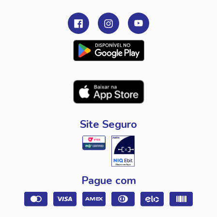
Site Seguro
Pague com