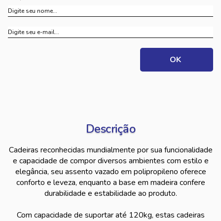
Descrição
Cadeiras reconhecidas mundialmente por sua funcionalidade
e capacidade de compor diversos ambientes com estilo e
elegância, seu assento vazado em polipropileno oferece
conforto e leveza, enquanto a base em madeira confere
durabilidade e estabilidade ao produto.
Com capacidade de suportar até 120kg, estas cadeiras