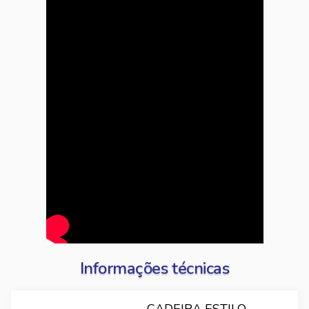
Informações técnicas