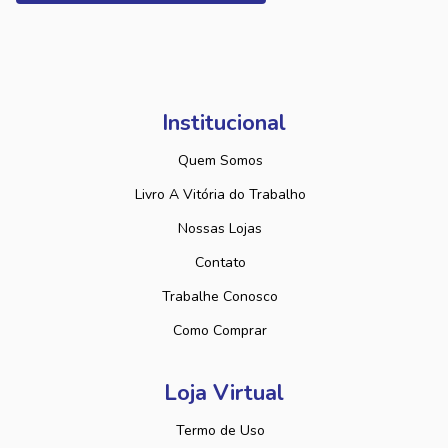
Institucional
Quem Somos
Livro A Vitória do Trabalho
Nossas Lojas
Contato
Trabalhe Conosco
Como Comprar
Loja Virtual
Termo de Uso