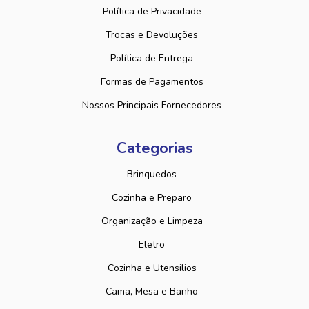
Política de Privacidade
Trocas e Devoluções
Política de Entrega
Formas de Pagamentos
Nossos Principais Fornecedores
Categorias
Brinquedos
Cozinha e Preparo
Organização e Limpeza
Eletro
Cozinha e Utensilios
Cama, Mesa e Banho