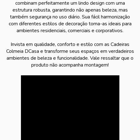
combinam perfeitamente um lindo design com uma
estrutura robusta, garantindo não apenas beleza, mas
também segurança no uso diário. Sua fácil harmonização
com diferentes estilos de decoração torna-as ideais para
ambientes residenciais, comerciais e corporativos.
Invista em qualidade, conforto e estilo com as Cadeiras
Colmeia DCasa e transforme seus espaços em verdadeiros
ambientes de beleza e funcionalidade. Vale ressaltar que o
produto não acompanha montagem!