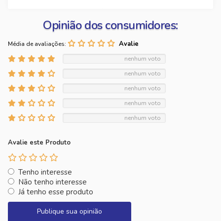
Opinião dos consumidores:
Média de avaliações:
nenhum voto
nenhum voto
nenhum voto
nenhum voto
nenhum voto
Avalie este Produto
Tenho interesse
Não tenho interesse
Já tenho esse produto
Publique sua opinião