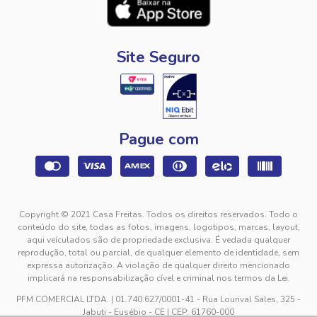
Site Seguro
Pague com
Copyright © 2021 Casa Freitas. Todos os direitos reservados. Todo o
conteúdo do site, todas as fotos, imagens, logotipos, marcas, layout,
aqui veículados são de propriedade exclusiva. É vedada qualquer
reprodução, total ou parcial, de qualquer elemento de identidade, sem
expressa autorização. A violação de qualquer direito mencionado
implicará na responsabilização cível e criminal nos termos da Lei.
PFM COMERCIAL LTDA. | 01.740.627/0001-41 - Rua Lourival Sales, 325 -
Jabuti - Eusébio - CE | CEP: 61760-000