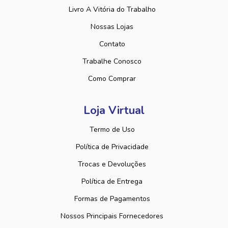
Livro A Vitória do Trabalho
Nossas Lojas
Contato
Trabalhe Conosco
Como Comprar
Loja Virtual
Termo de Uso
Política de Privacidade
Trocas e Devoluções
Política de Entrega
Formas de Pagamentos
Nossos Principais Fornecedores