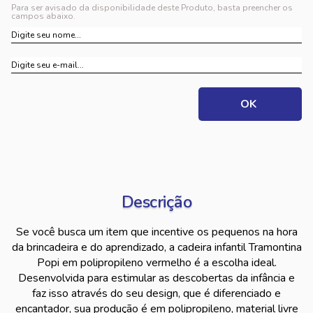
Para ser avisado da disponibilidade deste Produto, basta preencher os
campos abaixo.
Descrição
Se você busca um item que incentive os pequenos na hora
da brincadeira e do aprendizado, a cadeira infantil Tramontina
Popi em polipropileno vermelho é a escolha ideal.
Desenvolvida para estimular as descobertas da infância e
faz isso através do seu design, que é diferenciado e
encantador, sua produção é em polipropileno, material livre