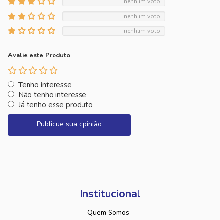
nenhum voto
nenhum voto
nenhum voto
Avalie este Produto
Tenho interesse
Não tenho interesse
Já tenho esse produto
Publique sua opinião
Institucional
Quem Somos