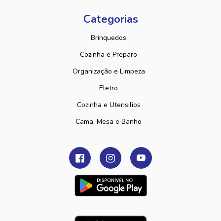
Categorias
Brinquedos
Cozinha e Preparo
Organização e Limpeza
Eletro
Cozinha e Utensilios
Cama, Mesa e Banho