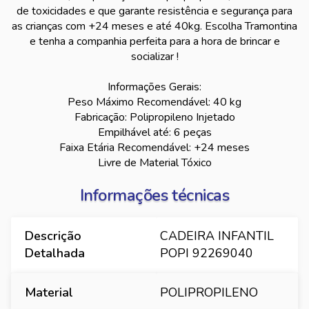
de toxicidades e que garante resistência e segurança para
as crianças com +24 meses e até 40kg. Escolha Tramontina
e tenha a companhia perfeita para a hora de brincar e
socializar !
Informações Gerais:
Peso Máximo Recomendável: 40 kg
Fabricação: Polipropileno Injetado
Empilhável até: 6 peças
Faixa Etária Recomendável: +24 meses
Livre de Material Tóxico
Informações técnicas
Descrição
CADEIRA INFANTIL
Detalhada
POPI 92269040
Material
POLIPROPILENO