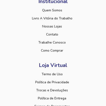
Institucional
Quem Somos
Livro A Vitória do Trabalho
Nossas Lojas
Contato
Trabalhe Conosco
Como Comprar
Loja Virtual
Termo de Uso
Política de Privacidade
Trocas e Devoluções
Política de Entrega