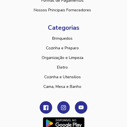
Formas de Pagamentos
Nossos Principais Fornecedores
Categorias
Brinquedos
Cozinha e Preparo
Organização e Limpeza
Eletro
Cozinha e Utensilios
Cama, Mesa e Banho