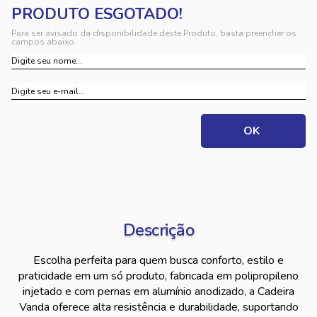
Para ser avisado da disponibilidade deste Produto, basta preencher os
campos abaixo.
Descrição
Escolha perfeita para quem busca conforto, estilo e
praticidade em um só produto, fabricada em polipropileno
injetado e com pernas em alumínio anodizado, a Cadeira
Vanda oferece alta resistência e durabilidade, suportando