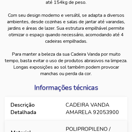
até 154kg de peso.
Com seu design moderno e versátil, se adapta a diversos
ambientes, desde cozinhas e salas de jantar até varandas,
jardins e áreas de lazer. Sua estrutura empilhável permite
otimizar o espaço quando necessário, acomodando até 4
cadeiras empilhadas.
Para manter a beleza da sua Cadeira Vanda por muito
tempo, basta evitar o uso de produtos abrasivos na limpeza.
Longas exposições ao sol também podem provocar
manchas ou perda da cor.
Informações técnicas
Descrição
CADEIRA VANDA
Detalhada
AMARELA 92053900
POLIPROPILENO /