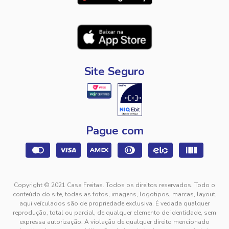
Site Seguro
Pague com
Copyright © 2021 Casa Freitas. Todos os direitos reservados. Todo o
conteúdo do site, todas as fotos, imagens, logotipos, marcas, layout,
aqui veículados são de propriedade exclusiva. É vedada qualquer
reprodução, total ou parcial, de qualquer elemento de identidade, sem
expressa autorização. A violação de qualquer direito mencionado