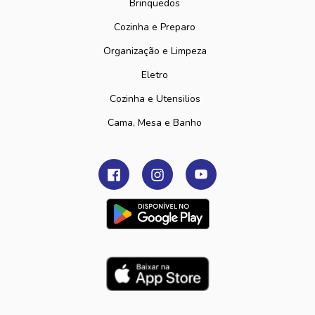
Brinquedos
Cozinha e Preparo
Organização e Limpeza
Eletro
Cozinha e Utensilios
Cama, Mesa e Banho