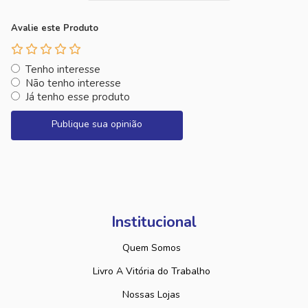
Avalie este Produto
Tenho interesse
Não tenho interesse
Já tenho esse produto
Publique sua opinião
Institucional
Quem Somos
Livro A Vitória do Trabalho
Nossas Lojas