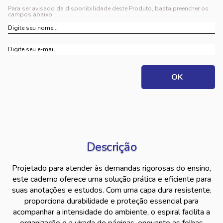
Para ser avisado da disponibilidade deste Produto, basta preencher os
campos abaixo.
Descrição
Projetado para atender às demandas rigorosas do ensino,
este caderno oferece uma solução prática e eficiente para
suas anotações e estudos. Com uma capa dura resistente,
proporciona durabilidade e proteção essencial para
acompanhar a intensidade do ambiente, o espiral facilita a