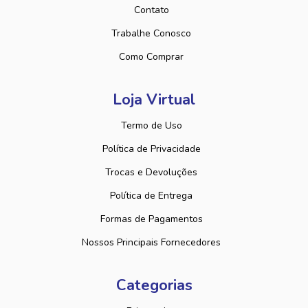
Contato
Trabalhe Conosco
Como Comprar
Loja Virtual
Termo de Uso
Política de Privacidade
Trocas e Devoluções
Política de Entrega
Formas de Pagamentos
Nossos Principais Fornecedores
Categorias