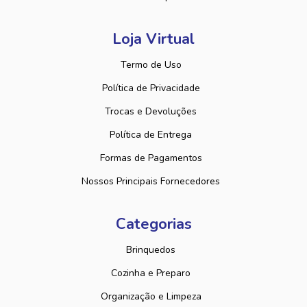
Loja Virtual
Termo de Uso
Política de Privacidade
Trocas e Devoluções
Política de Entrega
Formas de Pagamentos
Nossos Principais Fornecedores
Categorias
Brinquedos
Cozinha e Preparo
Organização e Limpeza