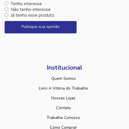
Tenho interesse
Não tenho interesse
Já tenho esse produto
Publique sua opinião
Institucional
Quem Somos
Livro A Vitória do Trabalho
Nossas Lojas
Contato
Trabalhe Conosco
Como Comprar