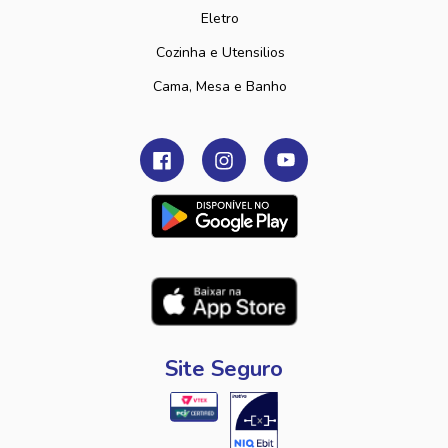
Eletro
Cozinha e Utensilios
Cama, Mesa e Banho
Site Seguro