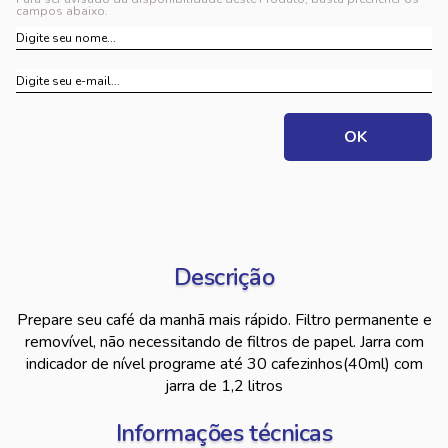
campos abaixo.
Descrição
Prepare seu café da manhã mais rápido. Filtro permanente e
removível, não necessitando de filtros de papel. Jarra com
indicador de nível programe até 30 cafezinhos(40ml) com
jarra de 1,2 litros
Informações técnicas