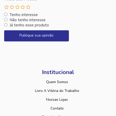
Tenho interesse
Não tenho interesse
Já tenho esse produto
Publique sua opinião
Institucional
Quem Somos
Livro A Vitória do Trabalho
Nossas Lojas
Contato