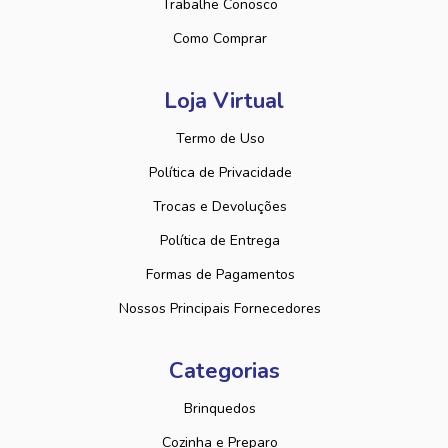
Trabalhe Conosco
Como Comprar
Loja Virtual
Termo de Uso
Política de Privacidade
Trocas e Devoluções
Política de Entrega
Formas de Pagamentos
Nossos Principais Fornecedores
Categorias
Brinquedos
Cozinha e Preparo