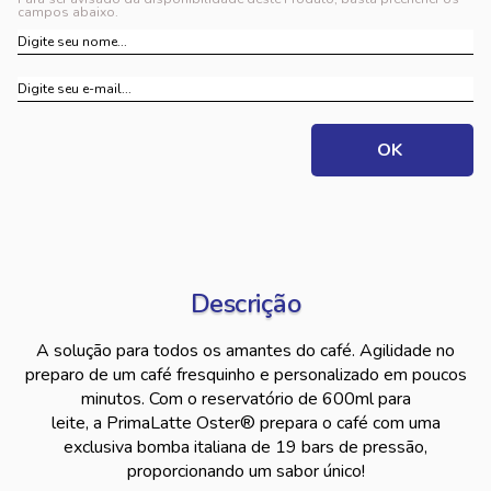
campos abaixo.
Descrição
A solução para todos os amantes do café. Agilidade no
preparo de um café fresquinho e personalizado em poucos
minutos. Com o reservatório de 600ml para
leite, a PrimaLatte Oster® prepara o café com uma
exclusiva bomba italiana de 19 bars de pressão,
proporcionando um sabor único!