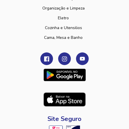
Organização e Limpeza
Eletro
Cozinha e Utensilios
Cama, Mesa e Banho
Site Seguro