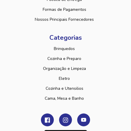
Formas de Pagamentos
Nossos Principais Fornecedores
Categorias
Brinquedos
Cozinha e Preparo
Organização e Limpeza
Eletro
Cozinha e Utensilios
Cama, Mesa e Banho