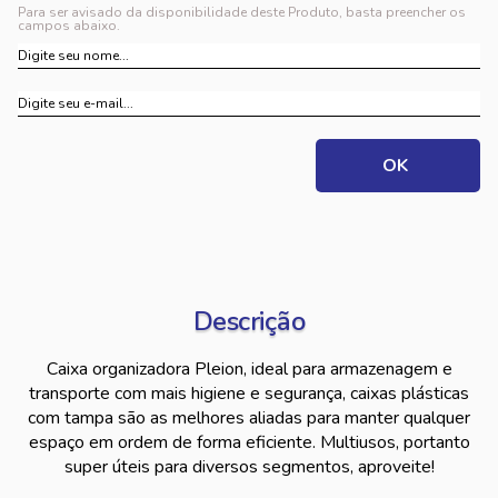
Para ser avisado da disponibilidade deste Produto, basta preencher os
campos abaixo.
Descrição
Caixa organizadora Pleion, ideal para armazenagem e
transporte com mais higiene e segurança, caixas plásticas
com tampa são as melhores aliadas para manter qualquer
espaço em ordem de forma eficiente. Multiusos, portanto
super úteis para diversos segmentos, aproveite!