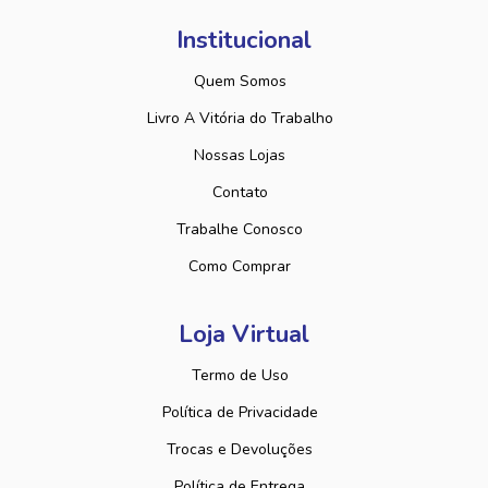
Institucional
Quem Somos
Livro A Vitória do Trabalho
Nossas Lojas
Contato
Trabalhe Conosco
Como Comprar
Loja Virtual
Termo de Uso
Política de Privacidade
Trocas e Devoluções
Política de Entrega