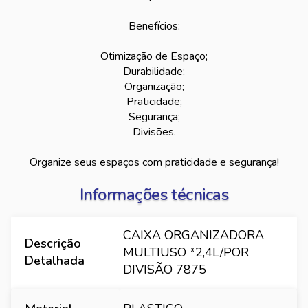
Benefícios:
Otimização de Espaço;
Durabilidade;
Organização;
Praticidade;
Segurança;
Divisões.
Organize seus espaços com praticidade e segurança!
Informações técnicas
CAIXA ORGANIZADORA
Descrição
MULTIUSO *2,4L/POR
Detalhada
DIVISÃO 7875