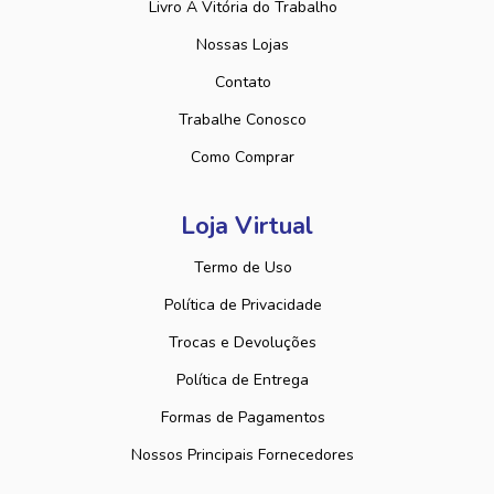
Livro A Vitória do Trabalho
Nossas Lojas
Contato
Trabalhe Conosco
Como Comprar
Loja Virtual
Termo de Uso
Política de Privacidade
Trocas e Devoluções
Política de Entrega
Formas de Pagamentos
Nossos Principais Fornecedores