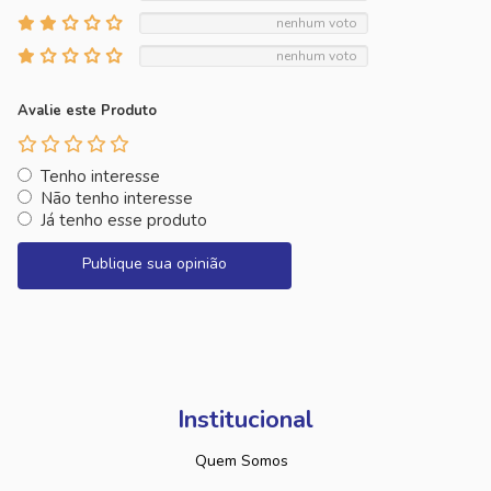
nenhum voto
nenhum voto
Avalie este Produto
Tenho interesse
Não tenho interesse
Já tenho esse produto
Publique sua opinião
Institucional
Quem Somos