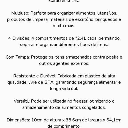
Características:
Multiuso: Perfeita para organizar alimentos, utensílios,
produtos de limpeza, materiais de escritório, brinquedos e
muito mais.
4 Divisões: 4 compartimentos de *2,4L cada, permitindo
separar e organizar diferentes tipos de itens.
Com Tampa: Protege os itens armazenados contra poeira e
outros agentes externos.
Resistente e Durável: Fabricada em plástico de alta
qualidade, livre de BPA, garantindo segurança alimentar e
longa vida útil.
Versátil: Pode ser utilizada no freezer, otimizando o
armazenamento de alimentos congelados.
Dimensões: 10cm de altura x 33,6cm de largura x 54,1cm
de comprimento.