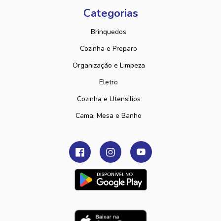
Categorias
Brinquedos
Cozinha e Preparo
Organização e Limpeza
Eletro
Cozinha e Utensilios
Cama, Mesa e Banho