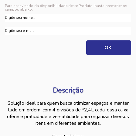
Para ser avisado da disponibilidade deste Produto, basta preencher os
campos abaixo.
Descrição
Solução ideal para quem busca otimizar espaços e manter
tudo em ordem, com 4 divisões de *2,4L cada, essa caixa
oferece praticidade e versatilidade para organizar diversos
itens em diferentes ambientes.