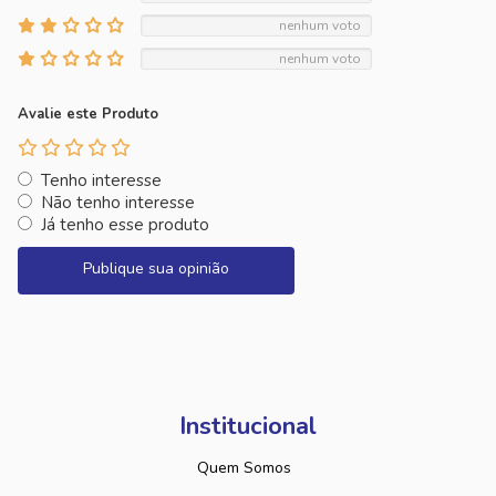
nenhum voto
nenhum voto
Avalie este Produto
Tenho interesse
Não tenho interesse
Já tenho esse produto
Publique sua opinião
Institucional
Quem Somos