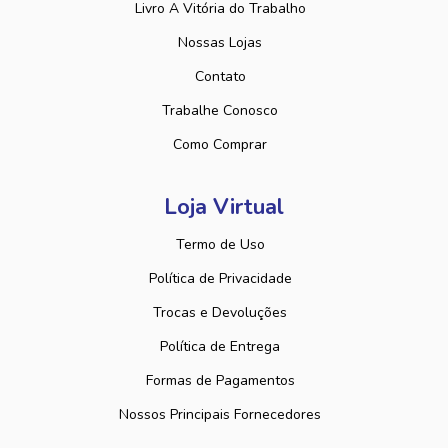
Livro A Vitória do Trabalho
Nossas Lojas
Contato
Trabalhe Conosco
Como Comprar
Loja Virtual
Termo de Uso
Política de Privacidade
Trocas e Devoluções
Política de Entrega
Formas de Pagamentos
Nossos Principais Fornecedores