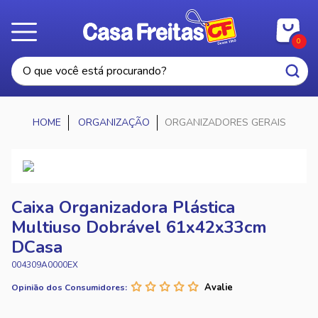
0
ORGANIZAÇÃO
ORGANIZADORES GERAIS
Caixa Organizadora Plástica
Multiuso Dobrável 61x42x33cm
DCasa
004309A0000EX
Opinião dos Consumidores: