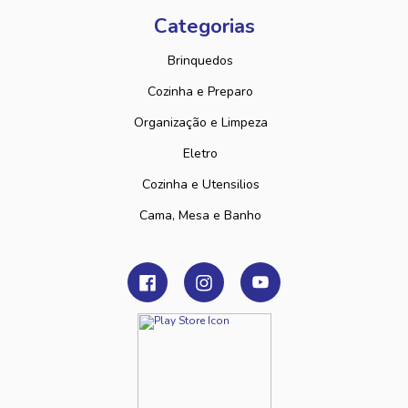
Categorias
Brinquedos
Cozinha e Preparo
Organização e Limpeza
Eletro
Cozinha e Utensilios
Cama, Mesa e Banho