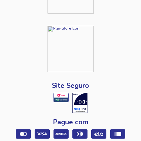
Site Seguro
Pague com