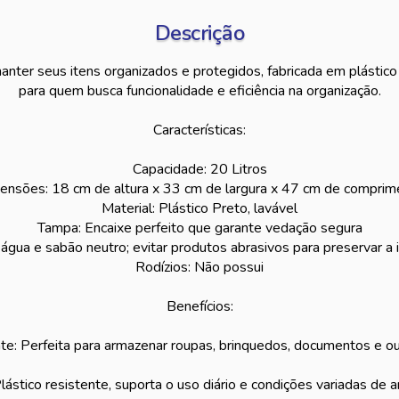
Descrição
anter seus itens organizados e protegidos, fabricada em plástico 
para quem busca funcionalidade e eficiência na organização.
Características:
Capacidade: 20 Litros
ensões: 18 cm de altura x 33 cm de largura x 47 cm de comprim
Material: Plástico Preto, lavável
Tampa: Encaixe perfeito que garante vedação segura
gua e sabão neutro; evitar produtos abrasivos para preservar a 
Rodízios: Não possui
Benefícios:
te: Perfeita para armazenar roupas, brinquedos, documentos e ou
Plástico resistente, suporta o uso diário e condições variadas de