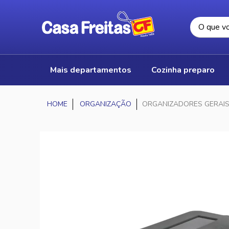
mais departamentos
cozinha preparo
ORGANIZAÇÃO
ORGANIZADORES GERAI