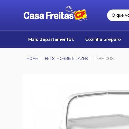
mais departamentos
cozinha preparo
PETS, HOBBIE E LAZER
TÉRMICOS