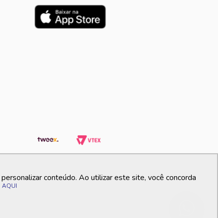
ersonalizar conteúdo. Ao utilizar este site, você concorda
o
AQUI