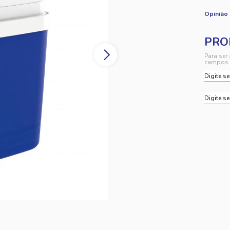
Opinião
Para ser
campos 