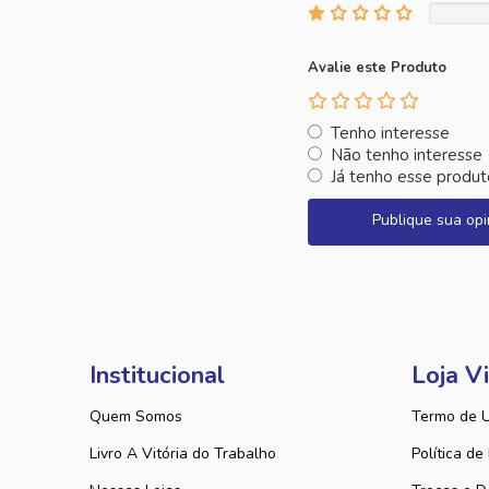
Avalie este Produto
Tenho interesse
Não tenho interesse
Já tenho esse produt
Publique sua opi
Institucional
Loja Vi
Quem Somos
Termo de 
Livro A Vitória do Trabalho
Política de