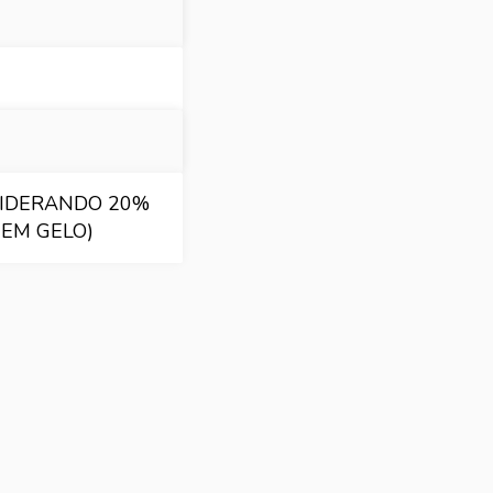
SIDERANDO 20%
EM GELO)