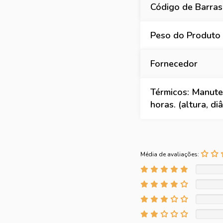
Código de Barras
Peso do Produto
Fornecedor
Térmicos: Manute
horas. (altura, d
Média de avaliações: