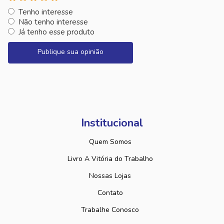
Tenho interesse
Não tenho interesse
Já tenho esse produto
Publique sua opinião
Institucional
Quem Somos
Livro A Vitória do Trabalho
Nossas Lojas
Contato
Trabalhe Conosco