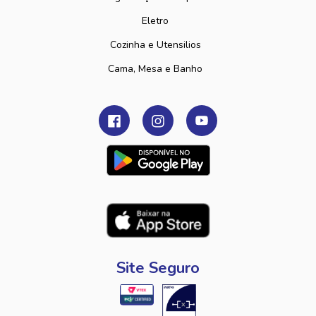
Eletro
Cozinha e Utensilios
Cama, Mesa e Banho
Site Seguro