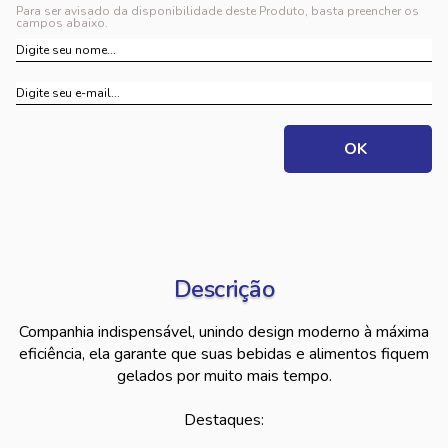
Para ser avisado da disponibilidade deste Produto, basta preencher os
campos abaixo.
Descrição
Companhia indispensável, unindo design moderno à máxima
eficiência, ela garante que suas bebidas e alimentos fiquem
gelados por muito mais tempo.
Destaques: