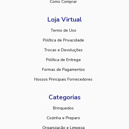
Como Comprar
Loja Virtual
Termo de Uso
Política de Privacidade
Trocas e Devoluções
Política de Entrega
Formas de Pagamentos
Nossos Principais Fornecedores
Categorias
Brinquedos
Cozinha e Preparo
Organização e Limpeza