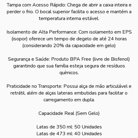
Tampa com Acesso Rápido: Chega de abrir a caixa inteira e
perder o frio. O bocal superior facilita o acesso e mantém a
temperatura interna estável.
Isolamento de Alta Performance: Com isolamento em EPS
(isopor) oferece um tempo de degelo de até 24 horas
(considerando 20% da capacidade em gelo)
Segurança e Saúde: Produto BPA Free (livre de Bisfenol)
garantindo que sua família esteja segura de resíduos
químicos.
Praticidade no Transporte: Possui alça de mão articulável e
retrátil, além de alças laterais embutidas para facilitar o
carregamento em dupla.
Capacidade Real (Sem Gelo)
Latas de 350 ml: 50 Unidades
Latas de 473 ml: 40 Unidades