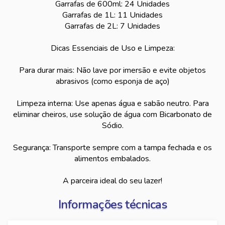
Garrafas de 600ml: 24 Unidades
Garrafas de 1L: 11 Unidades
Garrafas de 2L: 7 Unidades
Dicas Essenciais de Uso e Limpeza:
Para durar mais: Não lave por imersão e evite objetos
abrasivos (como esponja de aço)
Limpeza interna: Use apenas água e sabão neutro. Para
eliminar cheiros, use solução de água com Bicarbonato de
Sódio.
Segurança: Transporte sempre com a tampa fechada e os
alimentos embalados.
A parceira ideal do seu lazer!
Informações técnicas