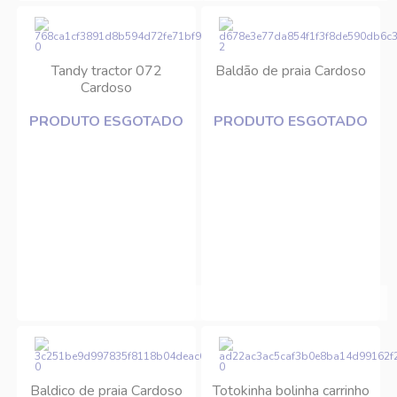
Tandy tractor 072
Baldão de praia Cardoso
Cardoso
PRODUTO ESGOTADO
PRODUTO ESGOTADO
Baldico de praia Cardoso
Totokinha bolinha carrinho