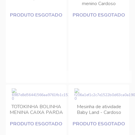
menino Cardoso
PRODUTO ESGOTADO
PRODUTO ESGOTADO
TOTOKINHA BOLINHA
Mesinha de atividade
MENINA CAIXA PARDA
Baby Land - Cardoso
CARDOSO 6005
PRODUTO ESGOTADO
PRODUTO ESGOTADO