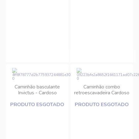
Caminhão basculante
Caminhão combo
Invictus - Cardoso
retroescavadeira Cardoso
PRODUTO ESGOTADO
PRODUTO ESGOTADO