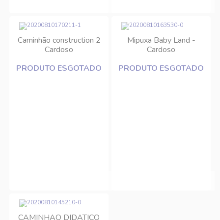
Caminhão construction 2
Mipuxa Baby Land -
Cardoso
Cardoso
PRODUTO ESGOTADO
PRODUTO ESGOTADO
CAMINHAO DIDATICO