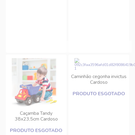
Caminhão cegonha invictus
Cardoso
PRODUTO ESGOTADO
Caçamba Tandy
38x23,5cm Cardoso
PRODUTO ESGOTADO