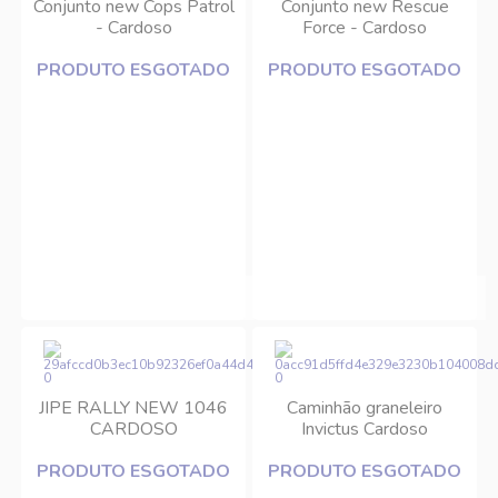
Conjunto new Cops Patrol
Conjunto new Rescue
- Cardoso
Force - Cardoso
PRODUTO ESGOTADO
PRODUTO ESGOTADO
JIPE RALLY NEW 1046
Caminhão graneleiro
CARDOSO
Invictus Cardoso
PRODUTO ESGOTADO
PRODUTO ESGOTADO