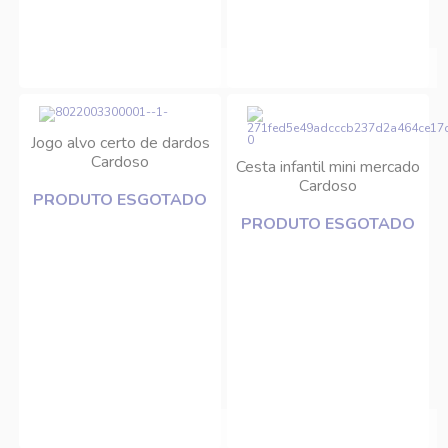
Jogo alvo certo de dardos
Cardoso
Cesta infantil mini mercado
Cardoso
PRODUTO ESGOTADO
PRODUTO ESGOTADO