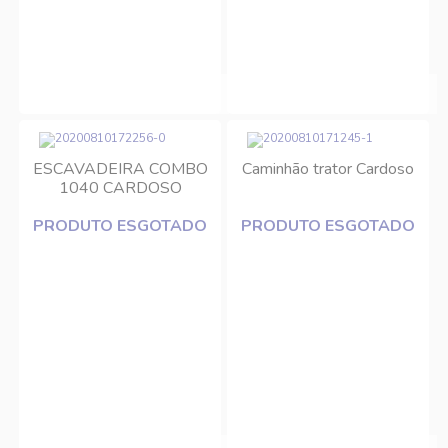
ESCAVADEIRA COMBO
Caminhão trator Cardoso
1040 CARDOSO
PRODUTO ESGOTADO
PRODUTO ESGOTADO