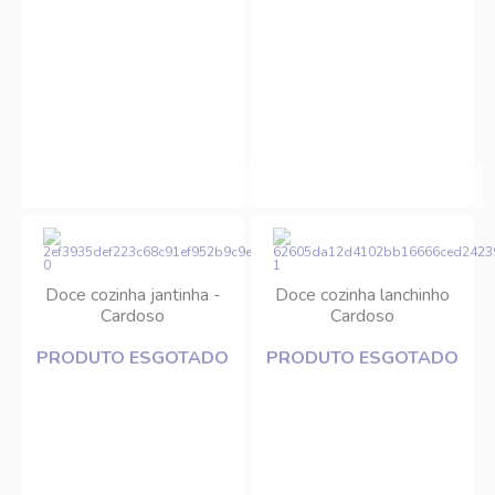
Doce cozinha jantinha -
Doce cozinha lanchinho
Cardoso
Cardoso
PRODUTO ESGOTADO
PRODUTO ESGOTADO