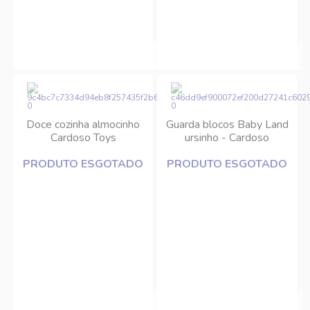
Doce cozinha almocinho
Guarda blocos Baby Land
Cardoso Toys
ursinho - Cardoso
PRODUTO ESGOTADO
PRODUTO ESGOTADO