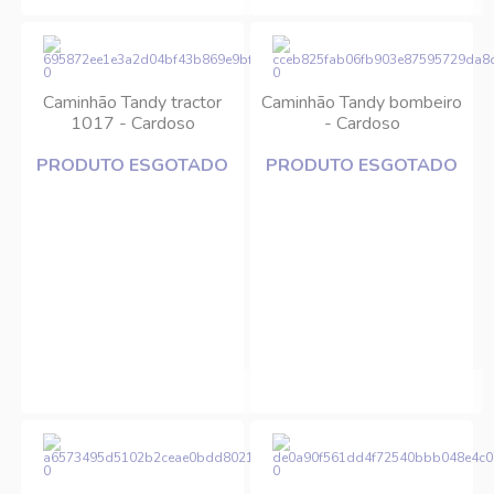
Caminhão Tandy tractor
Caminhão Tandy bombeiro
1017 - Cardoso
- Cardoso
PRODUTO ESGOTADO
PRODUTO ESGOTADO