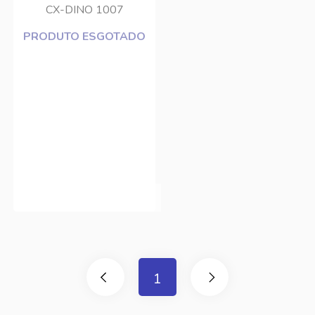
CX-DINO 1007
CARDOSO
PRODUTO ESGOTADO
1