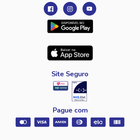
Site Seguro
Pague com