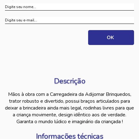
Descrição
Mãos à obra com a Carregadeira da Adijomar Brinquedos,
trator robusto e divertido, possui braços articulados para
deixar a brincadeira ainda mais legal, rodinhas livres para que
a criança movimente, design idêntico aos de verdade.
Garanta o mundo lúdico e imaginário da criançada !
Informações técnicas