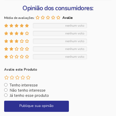
Opinião dos consumidores:
Média de avaliações:
nenhum voto
nenhum voto
nenhum voto
nenhum voto
nenhum voto
Avalie este Produto
Tenho interesse
Não tenho interesse
Já tenho esse produto
Publique sua opinião