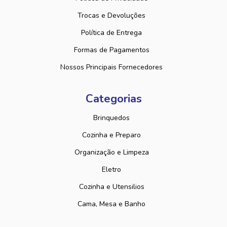
Trocas e Devoluções
Política de Entrega
Formas de Pagamentos
Nossos Principais Fornecedores
Categorias
Brinquedos
Cozinha e Preparo
Organização e Limpeza
Eletro
Cozinha e Utensilios
Cama, Mesa e Banho