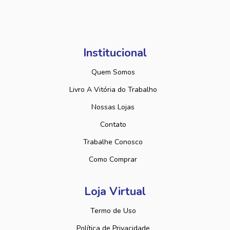
Institucional
Quem Somos
Livro A Vitória do Trabalho
Nossas Lojas
Contato
Trabalhe Conosco
Como Comprar
Loja Virtual
Termo de Uso
Política de Privacidade