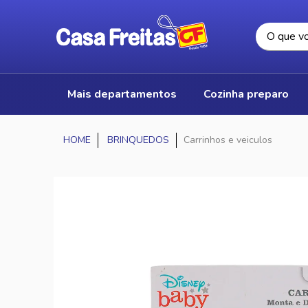
mais departamentos
cozinha preparo
BRINQUEDOS
Carrinhos e veiculos