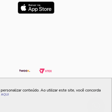
ersonalizar conteúdo. Ao utilizar este site, você concorda
o
AQUI