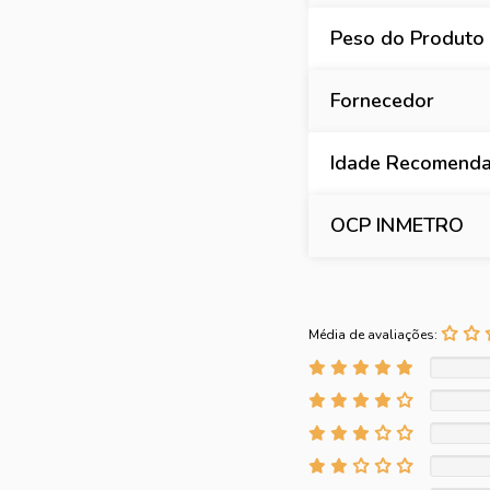
Peso do Produto
Fornecedor
Idade Recomend
OCP INMETRO
Média de avaliações: