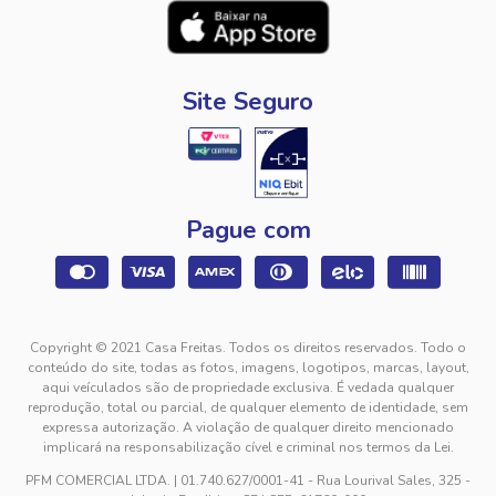
Site Seguro
Pague com
Copyright © 2021 Casa Freitas. Todos os direitos reservados. Todo o
conteúdo do site, todas as fotos, imagens, logotipos, marcas, layout,
aqui veículados são de propriedade exclusiva. É vedada qualquer
reprodução, total ou parcial, de qualquer elemento de identidade, sem
expressa autorização. A violação de qualquer direito mencionado
implicará na responsabilização cível e criminal nos termos da Lei.
PFM COMERCIAL LTDA. | 01.740.627/0001-41 - Rua Lourival Sales, 325 -