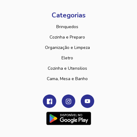
Categorias
Brinquedos
Cozinha e Preparo
Organização e Limpeza
Eletro
Cozinha e Utensilios
Cama, Mesa e Banho