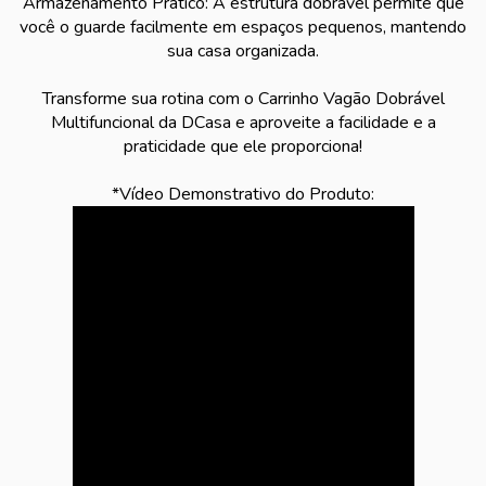
Armazenamento Prático: A estrutura dobrável permite que
você o guarde facilmente em espaços pequenos, mantendo
sua casa organizada.
Transforme sua rotina com o Carrinho Vagão Dobrável
Multifuncional da DCasa e aproveite a facilidade e a
praticidade que ele proporciona!
*Vídeo Demonstrativo do Produto: