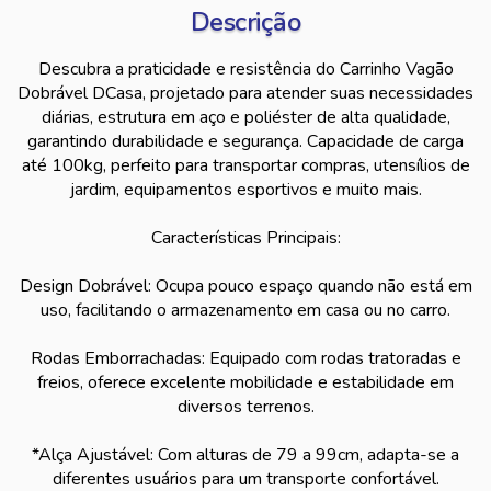
Descrição
Descubra a praticidade e resistência do Carrinho Vagão
Dobrável DCasa, projetado para atender suas necessidades
diárias, estrutura em aço e poliéster de alta qualidade,
garantindo durabilidade e segurança. Capacidade de carga
até 100kg, perfeito para transportar compras, utensílios de
jardim, equipamentos esportivos e muito mais.
Características Principais:
Design Dobrável: Ocupa pouco espaço quando não está em
uso, facilitando o armazenamento em casa ou no carro.
Rodas Emborrachadas: Equipado com rodas tratoradas e
freios, oferece excelente mobilidade e estabilidade em
diversos terrenos.
*Alça Ajustável: Com alturas de 79 a 99cm, adapta-se a
diferentes usuários para um transporte confortável.