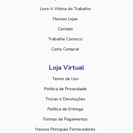
Livro A Vitória do Trabalho
Nossas Lojas
Contato
Trabalhe Conosco
Como Comprar
Loja Virtual
Termo de Uso
Política de Privacidade
Trocas e Devoluções
Política de Entrega
Formas de Pagamentos
Nossos Principais Fornecedores