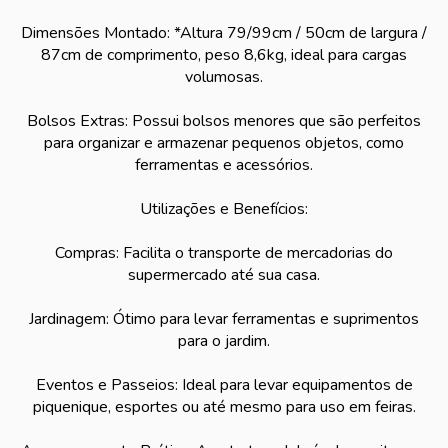
Dimensões Montado: *Altura 79/99cm / 50cm de largura /
87cm de comprimento, peso 8,6kg, ideal para cargas
volumosas.
Bolsos Extras: Possui bolsos menores que são perfeitos
para organizar e armazenar pequenos objetos, como
ferramentas e acessórios.
Utilizações e Benefícios:
Compras: Facilita o transporte de mercadorias do
supermercado até sua casa.
Jardinagem: Ótimo para levar ferramentas e suprimentos
para o jardim.
Eventos e Passeios: Ideal para levar equipamentos de
piquenique, esportes ou até mesmo para uso em feiras.