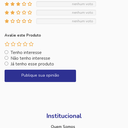
nenhum voto
nenhum voto
nenhum voto
Avalie este Produto
Tenho interesse
Não tenho interesse
Já tenho esse produto
Publique sua opinião
Institucional
Quem Somos