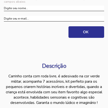
campos abaixo.
Descrição
Carrinho conta com roda livre, é adesivado na cor verde
militar, acompanha 7 acessórios, kit perfeito para os
pequenos criarem histórias incríveis e divertidas, quando a
criança está envolvida com seu item favorito algo especial
acontece, habilidades sensoriais e cognitivas são
desenvolvidas. Garanta o mundo lúdico e imaginário !