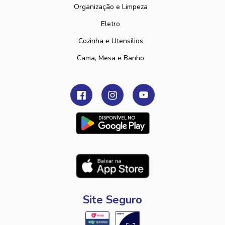
Organização e Limpeza
Eletro
Cozinha e Utensilios
Cama, Mesa e Banho
Site Seguro