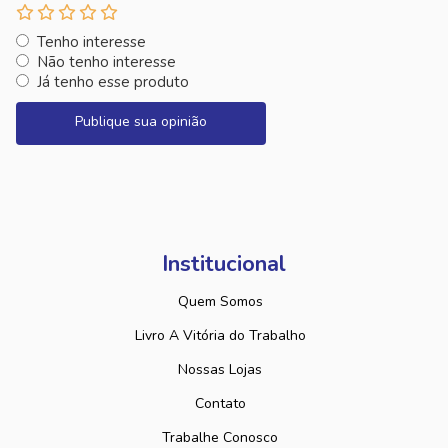
Tenho interesse
Não tenho interesse
Já tenho esse produto
Publique sua opinião
Institucional
Quem Somos
Livro A Vitória do Trabalho
Nossas Lojas
Contato
Trabalhe Conosco