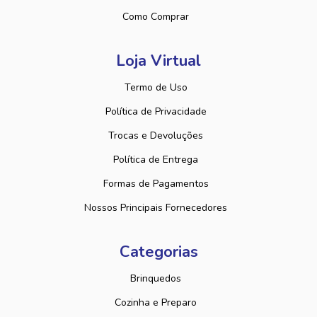
Como Comprar
Loja Virtual
Termo de Uso
Política de Privacidade
Trocas e Devoluções
Política de Entrega
Formas de Pagamentos
Nossos Principais Fornecedores
Categorias
Brinquedos
Cozinha e Preparo