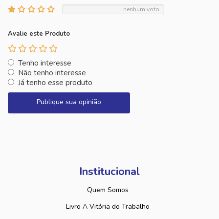
nenhum voto
Avalie este Produto
Tenho interesse
Não tenho interesse
Já tenho esse produto
Publique sua opinião
Institucional
Quem Somos
Livro A Vitória do Trabalho