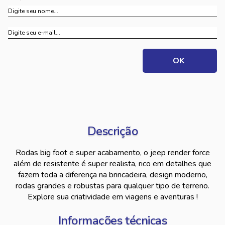
Descrição
Rodas big foot e super acabamento, o jeep render force
além de resistente é super realista, rico em detalhes que
fazem toda a diferença na brincadeira, design moderno,
rodas grandes e robustas para qualquer tipo de terreno.
Explore sua criatividade em viagens e aventuras !
Informações técnicas