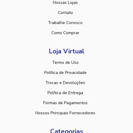
Nossas Lojas
Contato
Trabalhe Conosco
Como Comprar
Loja Virtual
Termo de Uso
Política de Privacidade
Trocas e Devoluções
Política de Entrega
Formas de Pagamentos
Nossos Principais Fornecedores
Categorias