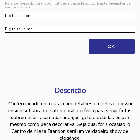
Para ser avisado da disponibilidade deste Produto, basta preencher os
campos abaixo.
Descrição
Confeccionado em cristal com detalhes em relevo, possui
design sofisticado e atemporal, perfeito para servir frutas,
sobremesas, acomodar arranjos, gelo e bebidas ou até
mesmo como peça decorativa. Seja qual for a ocasião, o
Centro de Mesa Brandon será um verdadeiro show de
elegância!