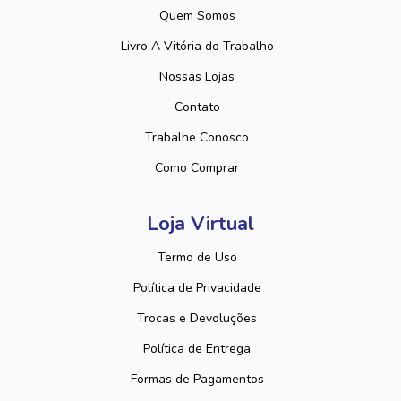
Quem Somos
Livro A Vitória do Trabalho
Nossas Lojas
Contato
Trabalhe Conosco
Como Comprar
Loja Virtual
Termo de Uso
Política de Privacidade
Trocas e Devoluções
Política de Entrega
Formas de Pagamentos