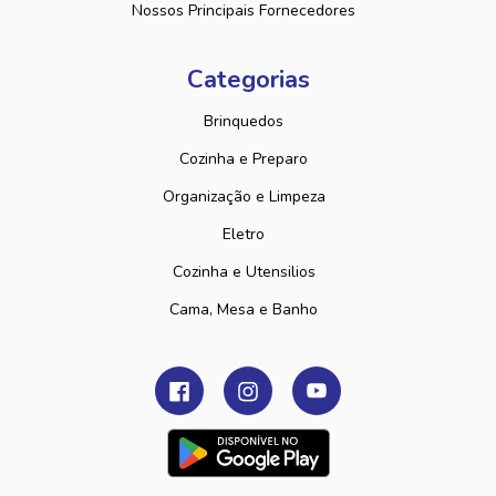
Nossos Principais Fornecedores
Categorias
Brinquedos
Cozinha e Preparo
Organização e Limpeza
Eletro
Cozinha e Utensilios
Cama, Mesa e Banho