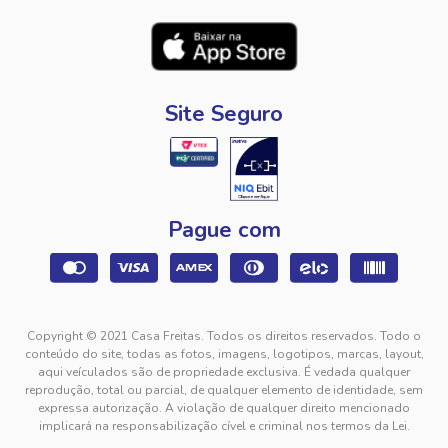
Site Seguro
Pague com
Copyright © 2021 Casa Freitas. Todos os direitos reservados. Todo o
conteúdo do site, todas as fotos, imagens, logotipos, marcas, layout,
aqui veículados são de propriedade exclusiva. É vedada qualquer
reprodução, total ou parcial, de qualquer elemento de identidade, sem
expressa autorização. A violação de qualquer direito mencionado
implicará na responsabilização cível e criminal nos termos da Lei.