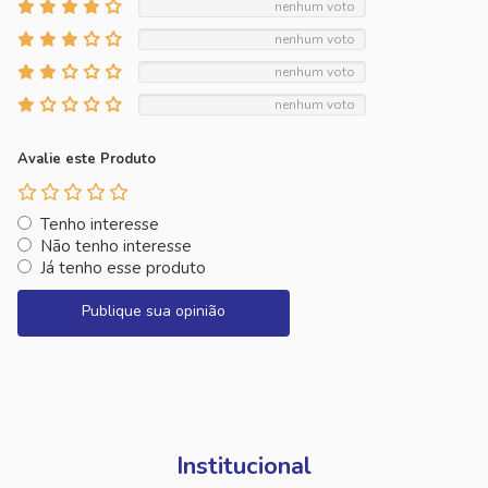
nenhum voto
nenhum voto
nenhum voto
nenhum voto
Avalie este Produto
Tenho interesse
Não tenho interesse
Já tenho esse produto
Publique sua opinião
Institucional