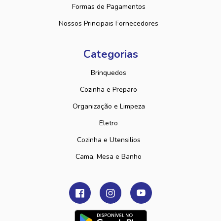
Formas de Pagamentos
Nossos Principais Fornecedores
Categorias
Brinquedos
Cozinha e Preparo
Organização e Limpeza
Eletro
Cozinha e Utensilios
Cama, Mesa e Banho