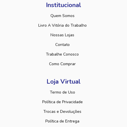
Institucional
Quem Somos
Livro A Vitória do Trabalho
Nossas Lojas
Contato
Trabalhe Conosco
Como Comprar
Loja Virtual
Termo de Uso
Política de Privacidade
Trocas e Devoluções
Política de Entrega