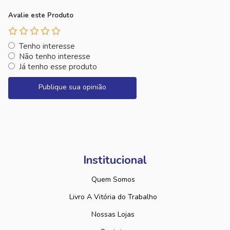
Avalie este Produto
Tenho interesse
Não tenho interesse
Já tenho esse produto
Publique sua opinião
Institucional
Quem Somos
Livro A Vitória do Trabalho
Nossas Lojas