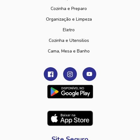
Cozinha e Preparo
Organização e Limpeza
Eletro
Cozinha e Utensilios
Cama, Mesa e Banho
Site Seguro