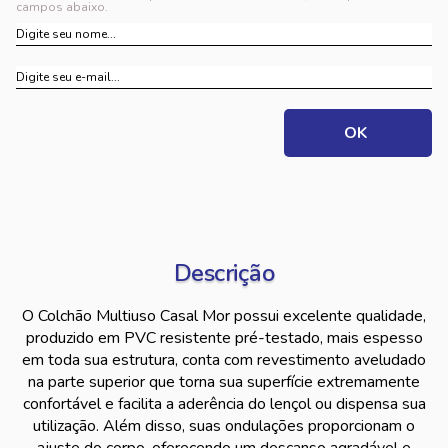
campos abaixo.
Descrição
O Colchão Multiuso Casal Mor possui excelente qualidade,
produzido em PVC resistente pré-testado, mais espesso
em toda sua estrutura, conta com revestimento aveludado
na parte superior que torna sua superfície extremamente
confortável e facilita a aderência do lençol ou dispensa sua
utilização. Além disso, suas ondulações proporcionam o