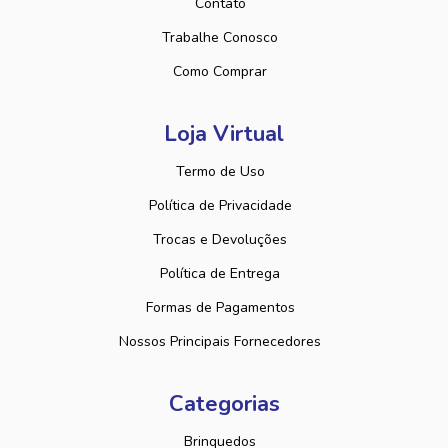
Contato
Trabalhe Conosco
Como Comprar
Loja Virtual
Termo de Uso
Política de Privacidade
Trocas e Devoluções
Política de Entrega
Formas de Pagamentos
Nossos Principais Fornecedores
Categorias
Brinquedos