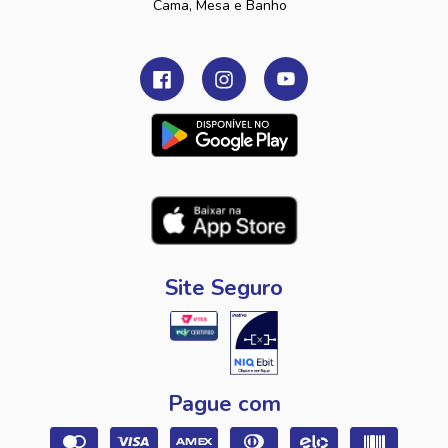
Cama, Mesa e Banho
Site Seguro
Pague com