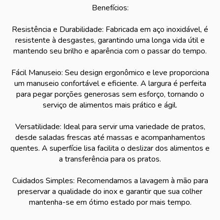
Benefícios:
Resistência e Durabilidade: Fabricada em aço inoxidável, é
resistente à desgastes, garantindo uma longa vida útil e
mantendo seu brilho e aparência com o passar do tempo.
Fácil Manuseio: Seu design ergonômico e leve proporciona
um manuseio confortável e eficiente. A largura é perfeita
para pegar porções generosas sem esforço, tornando o
serviço de alimentos mais prático e ágil.
Versatilidade: Ideal para servir uma variedade de pratos,
desde saladas frescas até massas e acompanhamentos
quentes. A superfície lisa facilita o deslizar dos alimentos e
a transferência para os pratos.
Cuidados Simples: Recomendamos a lavagem à mão para
preservar a qualidade do inox e garantir que sua colher
mantenha-se em ótimo estado por mais tempo.