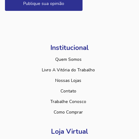
Publique sua opinião
Institucional
Quem Somos
Livro A Vitória do Trabalho
Nossas Lojas
Contato
Trabalhe Conosco
Como Comprar
Loja Virtual