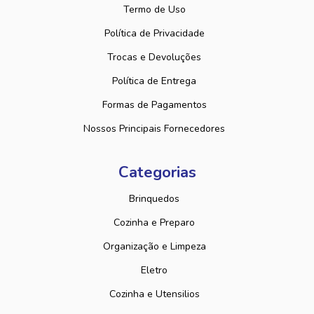
Termo de Uso
Política de Privacidade
Trocas e Devoluções
Política de Entrega
Formas de Pagamentos
Nossos Principais Fornecedores
Categorias
Brinquedos
Cozinha e Preparo
Organização e Limpeza
Eletro
Cozinha e Utensilios