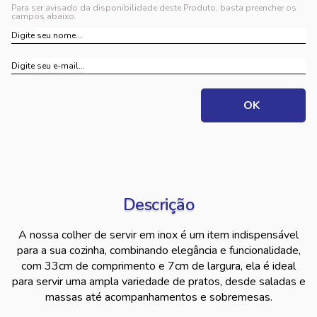
Para ser avisado da disponibilidade deste Produto, basta preencher os
campos abaixo.
Descrição
A nossa colher de servir em inox é um item indispensável
para a sua cozinha, combinando elegância e funcionalidade,
com 33cm de comprimento e 7cm de largura, ela é ideal
para servir uma ampla variedade de pratos, desde saladas e
massas até acompanhamentos e sobremesas.