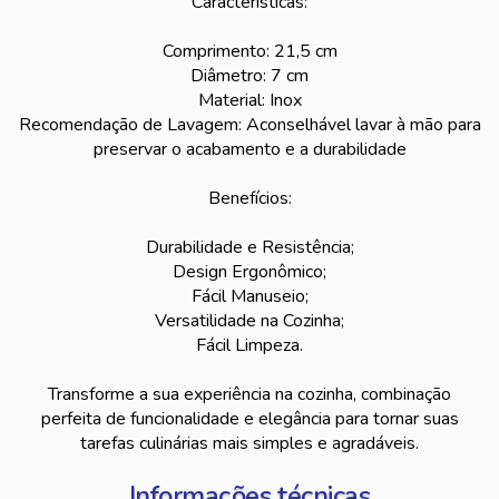
Características:
Comprimento: 21,5 cm
Diâmetro: 7 cm
Material: Inox
Recomendação de Lavagem: Aconselhável lavar à mão para
preservar o acabamento e a durabilidade
Benefícios:
Durabilidade e Resistência;
Design Ergonômico;
Fácil Manuseio;
Versatilidade na Cozinha;
Fácil Limpeza.
Transforme a sua experiência na cozinha, combinação
perfeita de funcionalidade e elegância para tornar suas
tarefas culinárias mais simples e agradáveis.
Informações técnicas