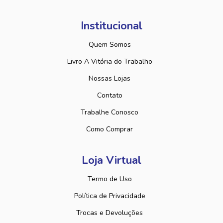
Institucional
Quem Somos
Livro A Vitória do Trabalho
Nossas Lojas
Contato
Trabalhe Conosco
Como Comprar
Loja Virtual
Termo de Uso
Política de Privacidade
Trocas e Devoluções