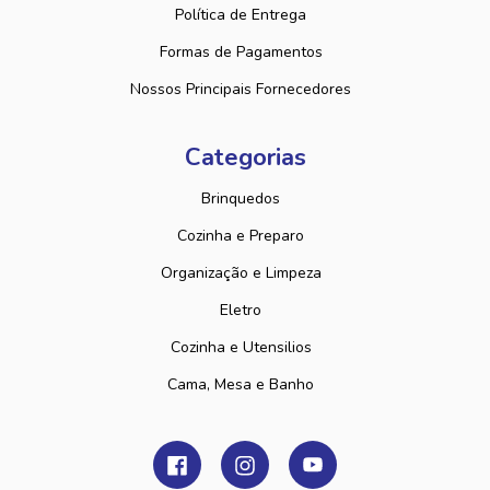
Política de Entrega
Formas de Pagamentos
Nossos Principais Fornecedores
Categorias
Brinquedos
Cozinha e Preparo
Organização e Limpeza
Eletro
Cozinha e Utensilios
Cama, Mesa e Banho