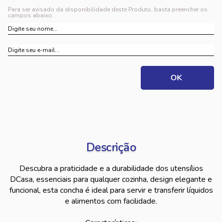
Para ser avisado da disponibilidade deste Produto, basta preencher os
campos abaixo.
Descrição
Descubra a praticidade e a durabilidade dos utensílios
DCasa, essenciais para qualquer cozinha, design elegante e
funcional, esta concha é ideal para servir e transferir líquidos
e alimentos com facilidade.