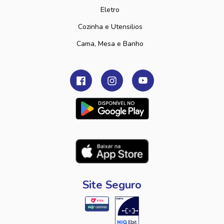
Eletro
Cozinha e Utensilios
Cama, Mesa e Banho
Site Seguro