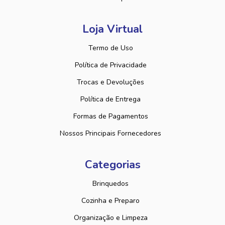
Loja Virtual
Termo de Uso
Política de Privacidade
Trocas e Devoluções
Política de Entrega
Formas de Pagamentos
Nossos Principais Fornecedores
Categorias
Brinquedos
Cozinha e Preparo
Organização e Limpeza