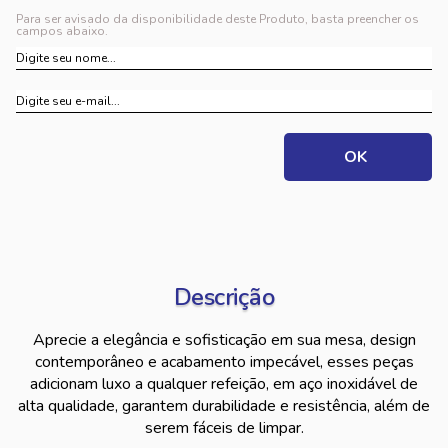
Para ser avisado da disponibilidade deste Produto, basta preencher os
campos abaixo.
Descrição
Aprecie a elegância e sofisticação em sua mesa, design
contemporâneo e acabamento impecável, esses peças
adicionam luxo a qualquer refeição, em aço inoxidável de
alta qualidade, garantem durabilidade e resistência, além de
serem fáceis de limpar.