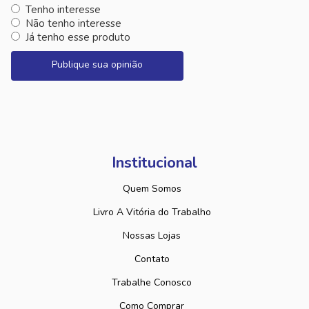
Tenho interesse
Não tenho interesse
Já tenho esse produto
Publique sua opinião
Institucional
Quem Somos
Livro A Vitória do Trabalho
Nossas Lojas
Contato
Trabalhe Conosco
Como Comprar