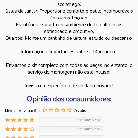
aconchego.
Salas de Jantar: Proporcione conforto e estilo incomparáveis
às suas refeições.
Escritórios: Garanta um ambiente de trabalho mais
sofisticado e produtivo.
Quartos: Monte um cantinho de leitura, estudo ou descanso.
Informações Importantes sobre a Montagem:
Enviamos o kit completo com todas as peças, no entanto, o
serviço de montagem não está incluso.
Invista na experiência de um lar renovado!
Opinião dos consumidores:
Média de avaliações:
nenhum voto
nenhum voto