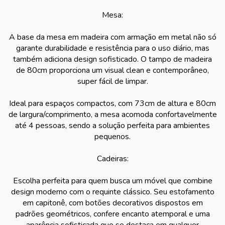
Mesa:
A base da mesa em madeira com armação em metal não só
garante durabilidade e resistência para o uso diário, mas
também adiciona design sofisticado. O tampo de madeira
de 80cm proporciona um visual clean e contemporâneo,
super fácil de limpar.
Ideal para espaços compactos, com 73cm de altura e 80cm
de largura/comprimento, a mesa acomoda confortavelmente
até 4 pessoas, sendo a solução perfeita para ambientes
pequenos.
Cadeiras:
Escolha perfeita para quem busca um móvel que combine
design moderno com o requinte clássico. Seu estofamento
em capitonê, com botões decorativos dispostos em
padrões geométricos, confere encanto atemporal e uma