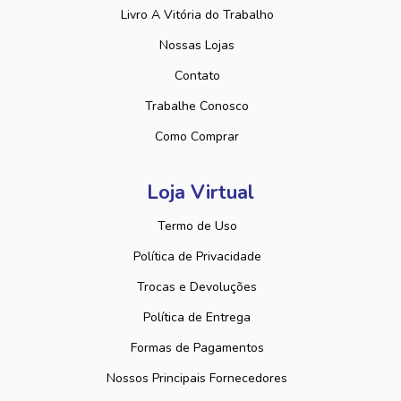
Livro A Vitória do Trabalho
Nossas Lojas
Contato
Trabalhe Conosco
Como Comprar
Loja Virtual
Termo de Uso
Política de Privacidade
Trocas e Devoluções
Política de Entrega
Formas de Pagamentos
Nossos Principais Fornecedores