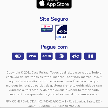
Site Seguro
Pague com
Copyright © 2021 Casa Freitas. Todos os direitos reservados. Todo o
conteúdo do site, todas as fotos, imagens, logotipos, marcas, layout,
aqui veículados são de propriedade exclusiva. É vedada qualquer
reprodução, total ou parcial, de qualquer elemento de identidade, sem
expressa autorização. A violação de qualquer direito mencionado
implicará na responsabilização cível e criminal nos termos da Lei.
PFM COMERCIAL LTDA. | 01.740.627/0001-41 - Rua Lourival Sales, 325 -
Jabuti - Eusébio - CE | CEP: 61760-000