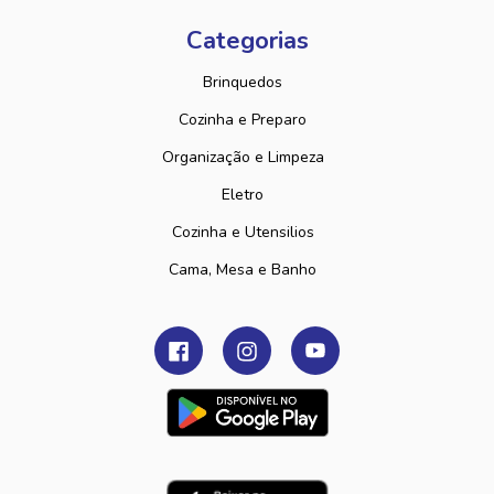
Categorias
Brinquedos
Cozinha e Preparo
Organização e Limpeza
Eletro
Cozinha e Utensilios
Cama, Mesa e Banho