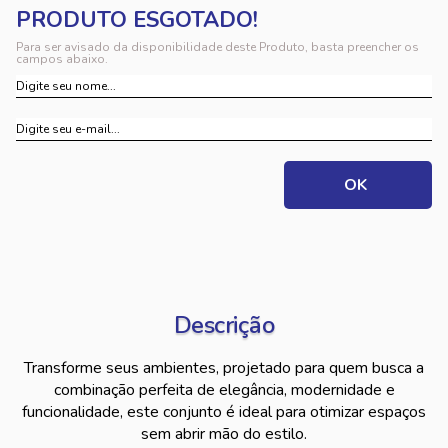
Para ser avisado da disponibilidade deste Produto, basta preencher os
campos abaixo.
Descrição
Transforme seus ambientes, projetado para quem busca a
combinação perfeita de elegância, modernidade e
funcionalidade, este conjunto é ideal para otimizar espaços
sem abrir mão do estilo.