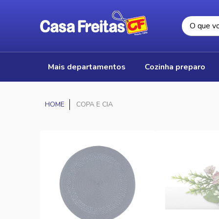
mais departamentos
cozinha preparo
COPA E CIA