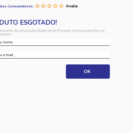
 dos Consumidores:
 avisado da disponibilidade deste Produto, basta preencher os
abaixo.