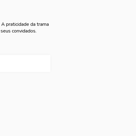
A praticidade da trama
 seus convidados.