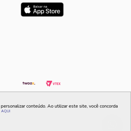
ersonalizar conteúdo. Ao utilizar este site, você concorda
o
AQUI