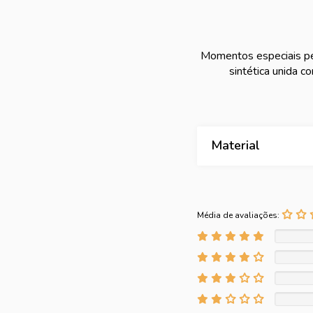
Momentos especiais pe
sintética unida 
Material
Média de avaliações: