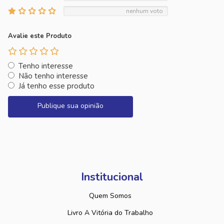
nenhum voto
Avalie este Produto
Tenho interesse
Não tenho interesse
Já tenho esse produto
Publique sua opinião
Institucional
Quem Somos
Livro A Vitória do Trabalho