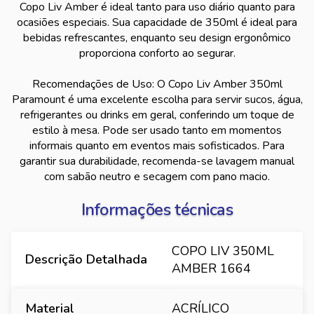
Copo Liv Amber é ideal tanto para uso diário quanto para
ocasiões especiais. Sua capacidade de 350ml é ideal para
bebidas refrescantes, enquanto seu design ergonômico
proporciona conforto ao segurar.
Recomendações de Uso: O Copo Liv Amber 350ml
Paramount é uma excelente escolha para servir sucos, água,
refrigerantes ou drinks em geral, conferindo um toque de
estilo à mesa. Pode ser usado tanto em momentos
informais quanto em eventos mais sofisticados. Para
garantir sua durabilidade, recomenda-se lavagem manual
com sabão neutro e secagem com pano macio.
Informações técnicas
COPO LIV 350ML
Descrição Detalhada
AMBER 1664
Material
ACRÍLICO