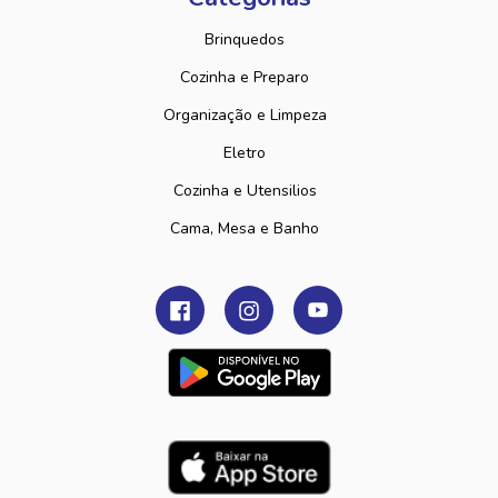
Brinquedos
Cozinha e Preparo
Organização e Limpeza
Eletro
Cozinha e Utensilios
Cama, Mesa e Banho