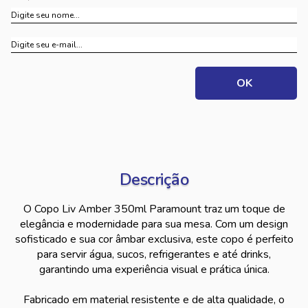
Descrição
O Copo Liv Amber 350ml Paramount traz um toque de
elegância e modernidade para sua mesa. Com um design
sofisticado e sua cor âmbar exclusiva, este copo é perfeito
para servir água, sucos, refrigerantes e até drinks,
garantindo uma experiência visual e prática única.
Fabricado em material resistente e de alta qualidade, o