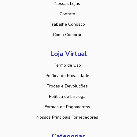
Nossas Lojas
Contato
Trabalhe Conosco
Como Comprar
Loja Virtual
Termo de Uso
Política de Privacidade
Trocas e Devoluções
Política de Entrega
Formas de Pagamentos
Nossos Principais Fornecedores
Categorias