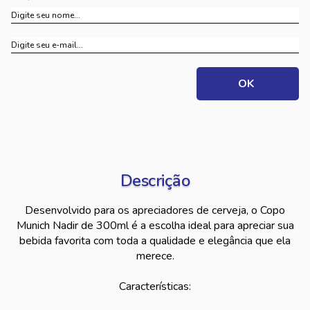
Descrição
Desenvolvido para os apreciadores de cerveja, o Copo
Munich Nadir de 300ml é a escolha ideal para apreciar sua
bebida favorita com toda a qualidade e elegância que ela
merece.
Características: