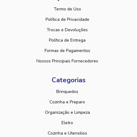
Termo de Uso
Política de Privacidade
Trocas e Devoluções
Política de Entrega
Formas de Pagamentos
Nossos Principais Fornecedores
Categorias
Brinquedos
Cozinha e Preparo
Organização e Limpeza
Eletro
Cozinha e Utensilios