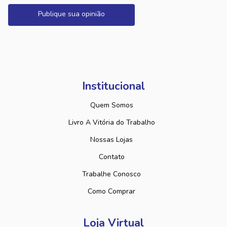
Publique sua opinião
Institucional
Quem Somos
Livro A Vitória do Trabalho
Nossas Lojas
Contato
Trabalhe Conosco
Como Comprar
Loja Virtual