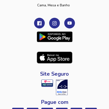
Cama, Mesa e Banho
Site Seguro
Pague com