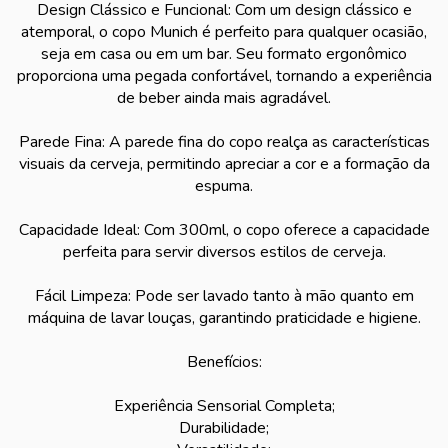
Design Clássico e Funcional: Com um design clássico e
atemporal, o copo Munich é perfeito para qualquer ocasião,
seja em casa ou em um bar. Seu formato ergonômico
proporciona uma pegada confortável, tornando a experiência
de beber ainda mais agradável.
Parede Fina: A parede fina do copo realça as características
visuais da cerveja, permitindo apreciar a cor e a formação da
espuma.
Capacidade Ideal: Com 300ml, o copo oferece a capacidade
perfeita para servir diversos estilos de cerveja.
Fácil Limpeza: Pode ser lavado tanto à mão quanto em
máquina de lavar louças, garantindo praticidade e higiene.
Benefícios:
Experiência Sensorial Completa;
Durabilidade;