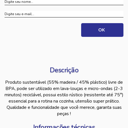
Descrição
Produto sustentável (55% madeira / 45% plástico) livre de
BPA, pode ser utilizado em lava-louças e micro-ondas (2-3
minutos) reciclável, possui estilo rústico (resistente até 75°)
essencial para a rotina na cozinha, utensílio super prático.
Qualidade e funcionalidade que você merece, garanta suas
peças !
Informações técnicas