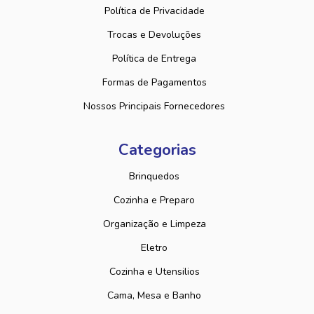
Política de Privacidade
Trocas e Devoluções
Política de Entrega
Formas de Pagamentos
Nossos Principais Fornecedores
Categorias
Brinquedos
Cozinha e Preparo
Organização e Limpeza
Eletro
Cozinha e Utensilios
Cama, Mesa e Banho