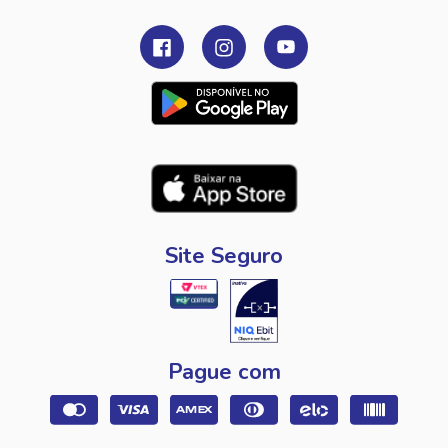
Site Seguro
Pague com