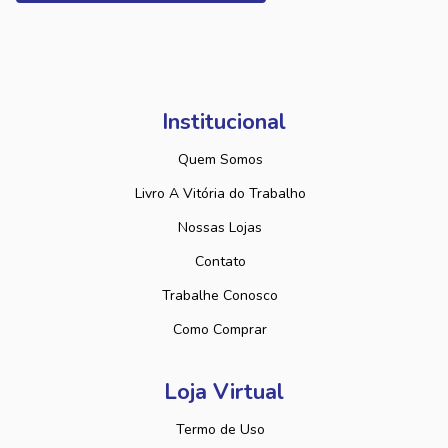
Institucional
Quem Somos
Livro A Vitória do Trabalho
Nossas Lojas
Contato
Trabalhe Conosco
Como Comprar
Loja Virtual
Termo de Uso