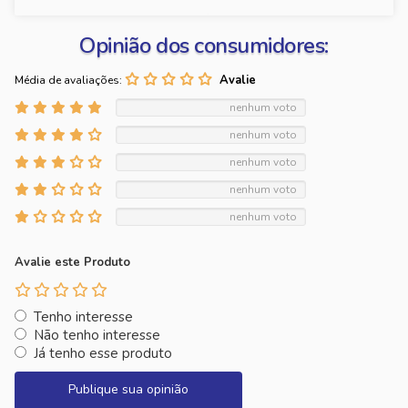
Opinião dos consumidores:
Média de avaliações:
nenhum voto
nenhum voto
nenhum voto
nenhum voto
nenhum voto
Avalie este Produto
Tenho interesse
Não tenho interesse
Já tenho esse produto
Publique sua opinião