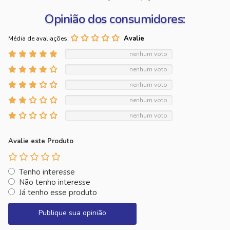
Opinião dos consumidores:
Média de avaliações:
nenhum voto
nenhum voto
nenhum voto
nenhum voto
nenhum voto
Avalie este Produto
Tenho interesse
Não tenho interesse
Já tenho esse produto
Publique sua opinião