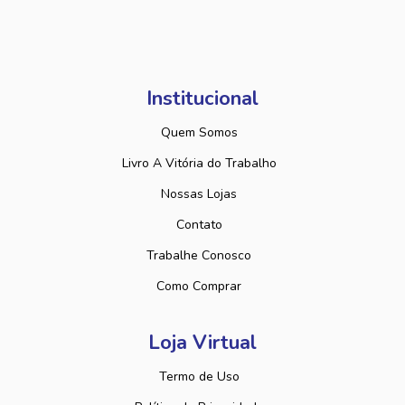
Institucional
Quem Somos
Livro A Vitória do Trabalho
Nossas Lojas
Contato
Trabalhe Conosco
Como Comprar
Loja Virtual
Termo de Uso