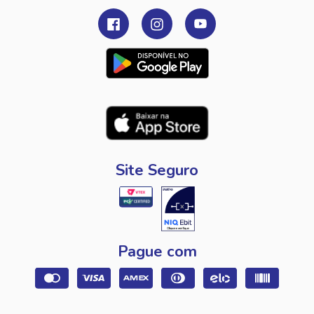
Site Seguro
Pague com