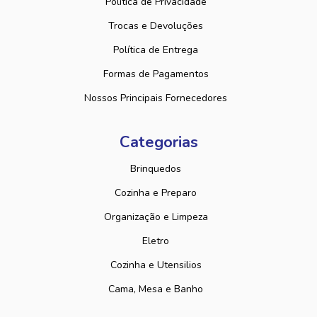
Política de Privacidade
Trocas e Devoluções
Política de Entrega
Formas de Pagamentos
Nossos Principais Fornecedores
Categorias
Brinquedos
Cozinha e Preparo
Organização e Limpeza
Eletro
Cozinha e Utensilios
Cama, Mesa e Banho