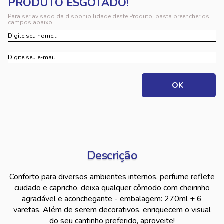
Para ser avisado da disponibilidade deste Produto, basta preencher os
campos abaixo.
Descrição
Conforto para diversos ambientes internos, perfume reflete
cuidado e capricho, deixa qualquer cômodo com cheirinho
agradável e aconchegante - embalagem: 270ml + 6
varetas. Além de serem decorativos, enriquecem o visual
do seu cantinho preferido, aproveite!