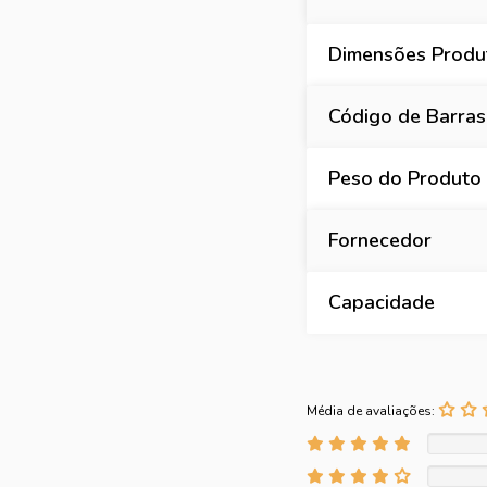
Dimensões Produt
Código de Barras
Peso do Produto
Fornecedor
Capacidade
Média de avaliações: