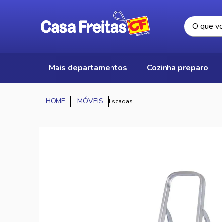
mais departamentos
cozinha preparo
MÓVEIS
Escadas