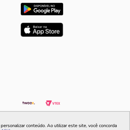
ersonalizar conteúdo. Ao utilizar este site, você concorda