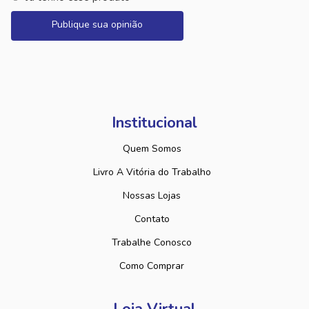
Publique sua opinião
Institucional
Quem Somos
Livro A Vitória do Trabalho
Nossas Lojas
Contato
Trabalhe Conosco
Como Comprar