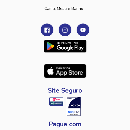
Cama, Mesa e Banho
Site Seguro
Pague com