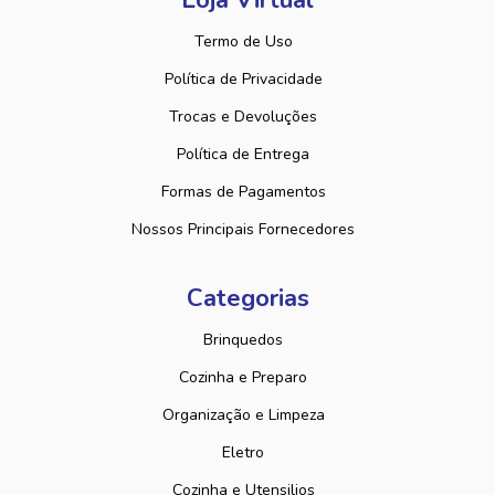
Loja Virtual
Termo de Uso
Política de Privacidade
Trocas e Devoluções
Política de Entrega
Formas de Pagamentos
Nossos Principais Fornecedores
Categorias
Brinquedos
Cozinha e Preparo
Organização e Limpeza
Eletro
Cozinha e Utensilios