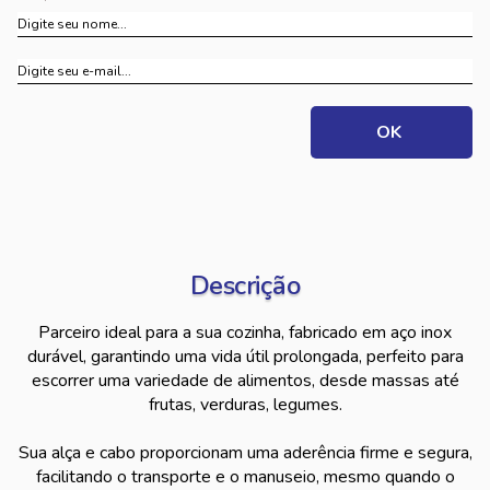
Descrição
Parceiro ideal para a sua cozinha, fabricado em aço inox
durável, garantindo uma vida útil prolongada, perfeito para
escorrer uma variedade de alimentos, desde massas até
frutas, verduras, legumes.
Sua alça e cabo proporcionam uma aderência firme e segura,
facilitando o transporte e o manuseio, mesmo quando o