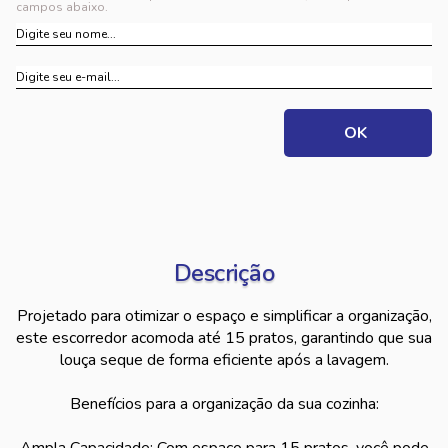
campos abaixo.
Descrição
Projetado para otimizar o espaço e simplificar a organização,
este escorredor acomoda até 15 pratos, garantindo que sua
louça seque de forma eficiente após a lavagem.
Benefícios para a organização da sua cozinha: