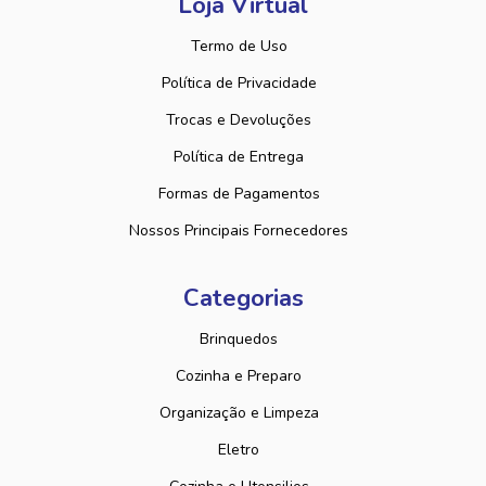
Loja Virtual
Termo de Uso
Política de Privacidade
Trocas e Devoluções
Política de Entrega
Formas de Pagamentos
Nossos Principais Fornecedores
Categorias
Brinquedos
Cozinha e Preparo
Organização e Limpeza
Eletro