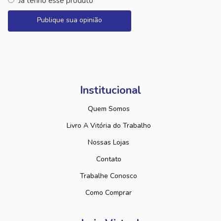
Já tenho esse produto
Publique sua opinião
Institucional
Quem Somos
Livro A Vitória do Trabalho
Nossas Lojas
Contato
Trabalhe Conosco
Como Comprar