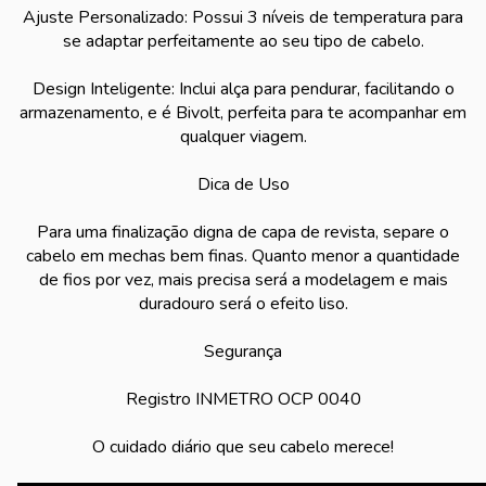
Ajuste Personalizado: Possui 3 níveis de temperatura para
se adaptar perfeitamente ao seu tipo de cabelo.
Design Inteligente: Inclui alça para pendurar, facilitando o
armazenamento, e é Bivolt, perfeita para te acompanhar em
qualquer viagem.
Dica de Uso
Para uma finalização digna de capa de revista, separe o
cabelo em mechas bem finas. Quanto menor a quantidade
de fios por vez, mais precisa será a modelagem e mais
duradouro será o efeito liso.
Segurança
Registro INMETRO OCP 0040
O cuidado diário que seu cabelo merece!