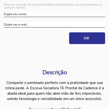
Para ser avisado da disponibilidade deste Produto, basta preencher os
campos abaixo.
Descrição
Conquiste o penteado perfeito com a praticidade que sua
rotina pede. A Escova Secadora Tô Pronta! da Cadence é a
aliada ideal para quem não abre mão de fios impecáveis,
unindo tecnologia e versatilidade em um único acessório.