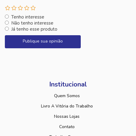
Tenho interesse
Não tenho interesse
Já tenho esse produto
Publique sua opinião
Institucional
Quem Somos
Livro A Vitória do Trabalho
Nossas Lojas
Contato