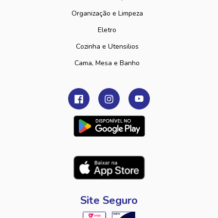
Organização e Limpeza
Eletro
Cozinha e Utensilios
Cama, Mesa e Banho
Site Seguro