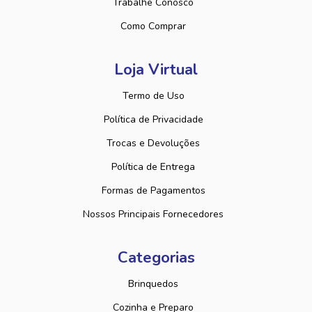
Trabalhe Conosco
Como Comprar
Loja Virtual
Termo de Uso
Política de Privacidade
Trocas e Devoluções
Política de Entrega
Formas de Pagamentos
Nossos Principais Fornecedores
Categorias
Brinquedos
Cozinha e Preparo