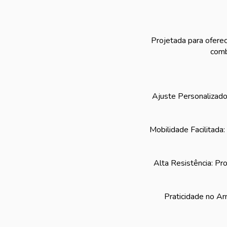
Projetada para oferec
comb
Ajuste Personalizado
Mobilidade Facilitada
Alta Resistência: Pr
Praticidade no Ar