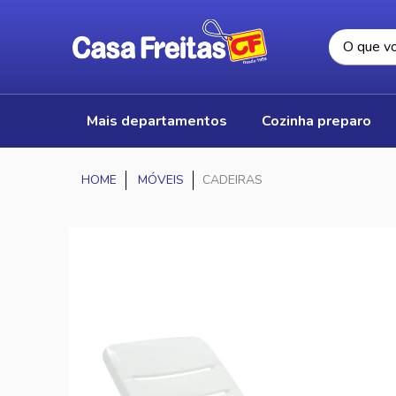
mais departamentos
cozinha preparo
MÓVEIS
CADEIRAS