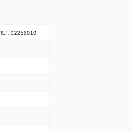
EF. 92256010