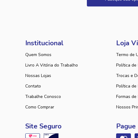
Institucional
Loja Vi
Quem Somos
Termo de 
Livro A Vitória do Trabalho
Política de
Nossas Lojas
Trocas e D
Contato
Política de
Trabalhe Conosco
Formas de
Como Comprar
Nossos Pri
Site Seguro
Pague