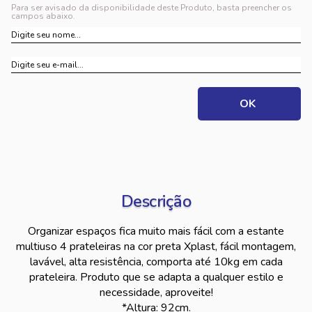
Para ser avisado da disponibilidade deste Produto, basta preencher os
campos abaixo.
Descrição
Organizar espaços fica muito mais fácil com a estante
multiuso 4 prateleiras na cor preta Xplast, fácil montagem,
lavável, alta resistência, comporta até 10kg em cada
prateleira. Produto que se adapta a qualquer estilo e
necessidade, aproveite!
*Altura: 92cm.