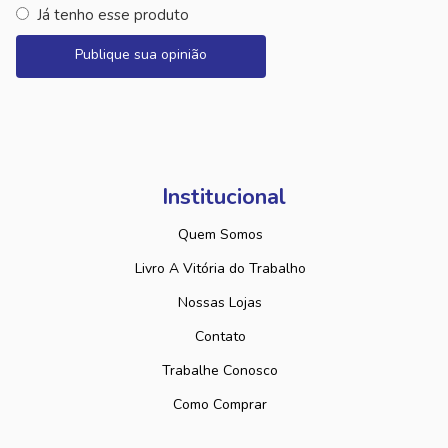
Já tenho esse produto
Publique sua opinião
Institucional
Quem Somos
Livro A Vitória do Trabalho
Nossas Lojas
Contato
Trabalhe Conosco
Como Comprar