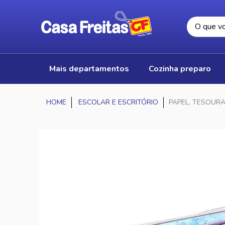
mais departamentos
cozinha preparo
ESCOLAR E ESCRITÓRIO
PAPEL, TESOUR