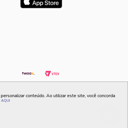
ersonalizar conteúdo. Ao utilizar este site, você concorda
o
AQUI