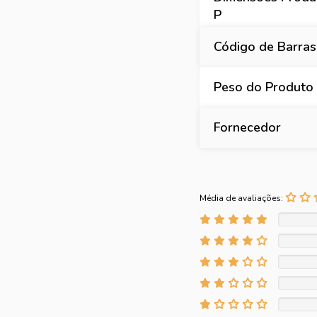
P
Código de Barras
Peso do Produto
Fornecedor
Média de avaliações: