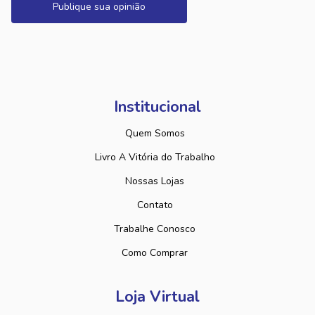
Publique sua opinião
Institucional
Quem Somos
Livro A Vitória do Trabalho
Nossas Lojas
Contato
Trabalhe Conosco
Como Comprar
Loja Virtual