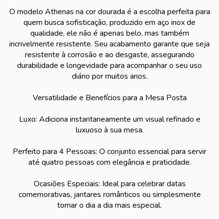
O modelo Athenas na cor dourada é a escolha perfeita para
quem busca sofisticação, produzido em aço inox de
qualidade, ele não é apenas belo, mas também
incrivelmente resistente. Seu acabamento garante que seja
resistente à corrosão e ao desgaste, assegurando
durabilidade e longevidade para acompanhar o seu uso
diário por muitos anos.
Versatilidade e Benefícios para a Mesa Posta
Luxo: Adiciona instantaneamente um visual refinado e
luxuoso à sua mesa.
Perfeito para 4 Pessoas: O conjunto essencial para servir
até quatro pessoas com elegância e praticidade.
Ocasiões Especiais: Ideal para celebrar datas
comemorativas, jantares românticos ou simplesmente
tornar o dia a dia mais especial.