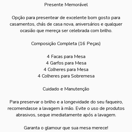
Presente Memorável
Opção para presentear de excelente bom gosto para
casamentos, chás de casa nova, aniversários e qualquer
ocasião que mereça ser celebrada com brilho.
Composição Completa (16 Peças)
4 Facas para Mesa
4 Garfos para Mesa
4 Colheres para Mesa
4 Colheres para Sobremesa
Cuidado e Manutenção
Para preservar o brilho e a longevidade do seu faqueiro,
recomendasse a lavagem à mão. Evite o uso de produtos
abrasivos, seque imediatamente após a lavagem.
Garanta o glamour que sua mesa merece!