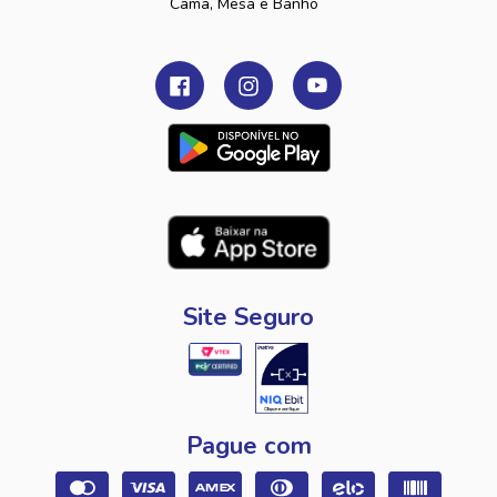
Cama, Mesa e Banho
Site Seguro
Pague com