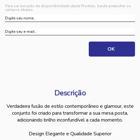
Para ser avisado da disponibilidade deste Produto, basta preencher os
campos abaixo.
Descrição
Verdadeira fusão de estilo contemporâneo e glamour, este
conjunto foi criado para transformar a sua mesa posta,
adicionando brilho inconfundível a cada momento.
Design Elegante e Qualidade Superior