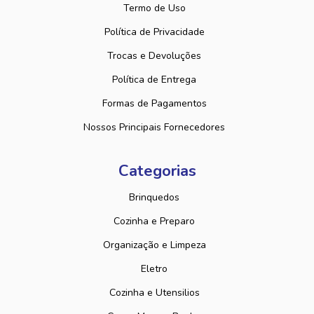
Termo de Uso
Política de Privacidade
Trocas e Devoluções
Política de Entrega
Formas de Pagamentos
Nossos Principais Fornecedores
Categorias
Brinquedos
Cozinha e Preparo
Organização e Limpeza
Eletro
Cozinha e Utensilios