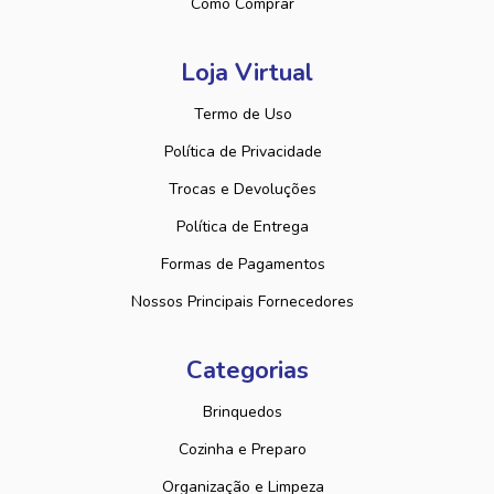
Como Comprar
Loja Virtual
Termo de Uso
Política de Privacidade
Trocas e Devoluções
Política de Entrega
Formas de Pagamentos
Nossos Principais Fornecedores
Categorias
Brinquedos
Cozinha e Preparo
Organização e Limpeza