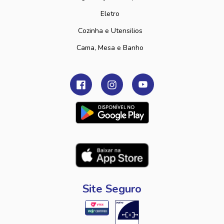
Eletro
Cozinha e Utensilios
Cama, Mesa e Banho
Site Seguro