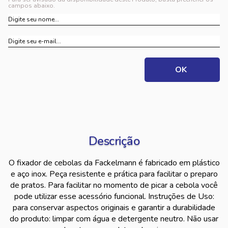
campos abaixo.
Descrição
O fixador de cebolas da Fackelmann é fabricado em plástico
e aço inox. Peça resistente e prática para facilitar o preparo
de pratos. Para facilitar no momento de picar a cebola você
pode utilizar esse acessório funcional. Instruções de Uso:
para conservar aspectos originais e garantir a durabilidade
do produto: limpar com água e detergente neutro. Não usar