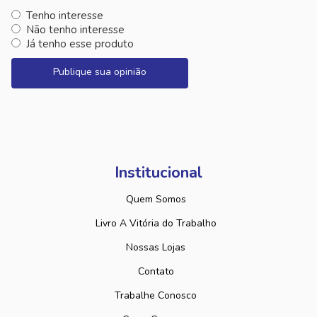
Tenho interesse
Não tenho interesse
Já tenho esse produto
Publique sua opinião
Institucional
Quem Somos
Livro A Vitória do Trabalho
Nossas Lojas
Contato
Trabalhe Conosco