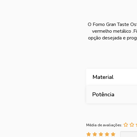
O Forno Gran Taste Os
vermelho metálico .Fi
opção desejada e prog
Material
Potência
Média de avaliações: