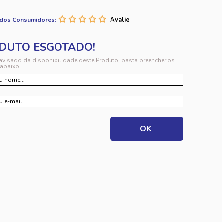
 dos Consumidores:
 avisado da disponibilidade deste Produto, basta preencher os
abaixo.