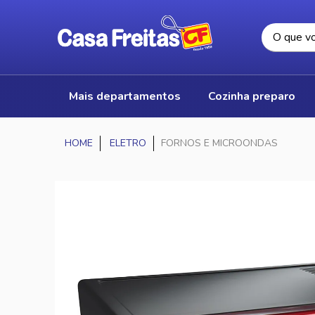
mais departamentos
cozinha preparo
ELETRO
FORNOS E MICROONDAS