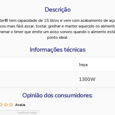
Descrição
ter® tem capacidade de 15 litros e vem com acabamento de aço 
cou mais fácil assar, tostar, grelhar e manter aquecido os aliment
ramar o timer que emite um aviso sonoro quando o alimento está
ponto ideal.
Informações técnicas
Inox
1300W
Opinião dos consumidores:
nenhum voto