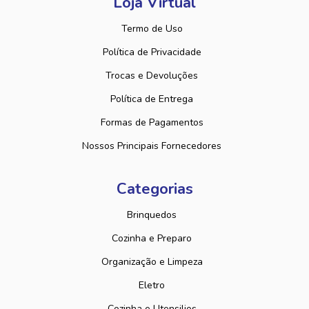
Loja Virtual
Termo de Uso
Política de Privacidade
Trocas e Devoluções
Política de Entrega
Formas de Pagamentos
Nossos Principais Fornecedores
Categorias
Brinquedos
Cozinha e Preparo
Organização e Limpeza
Eletro
Cozinha e Utensilios