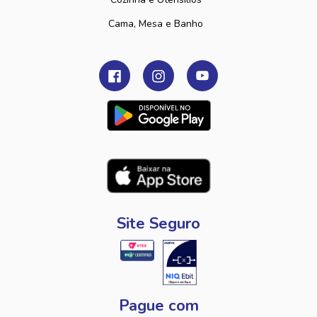
Cama, Mesa e Banho
Site Seguro
Pague com