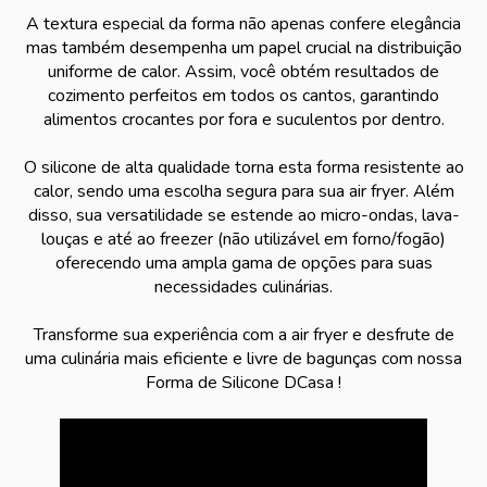
A textura especial da forma não apenas confere elegância
mas também desempenha um papel crucial na distribuição
uniforme de calor. Assim, você obtém resultados de
cozimento perfeitos em todos os cantos, garantindo
alimentos crocantes por fora e suculentos por dentro.
O silicone de alta qualidade torna esta forma resistente ao
calor, sendo uma escolha segura para sua air fryer. Além
disso, sua versatilidade se estende ao micro-ondas, lava-
louças e até ao freezer (não utilizável em forno/fogão)
oferecendo uma ampla gama de opções para suas
necessidades culinárias.
Transforme sua experiência com a air fryer e desfrute de
uma culinária mais eficiente e livre de bagunças com nossa
Forma de Silicone DCasa !