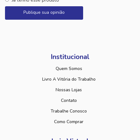
Já tenho esse produto
Publique sua opinião
Institucional
Quem Somos
Livro A Vitória do Trabalho
Nossas Lojas
Contato
Trabalhe Conosco
Como Comprar