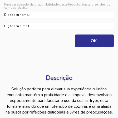
Para ser avisado da disponibilidade deste Produto, basta preencher os
campos abaixo.
Descrição
Solução perfeita para elevar sua experiência culinária
enquanto mantém a praticidade e a limpeza, desenvolvida
especialmente para facilitar o uso da sua air fryer, esta
forma é mais do que um utensílio de cozinha, é uma aliada
na busca por refeições deliciosas e livres de preocupações.