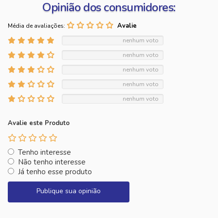
Opinião dos consumidores:
Média de avaliações:
nenhum voto
nenhum voto
nenhum voto
nenhum voto
nenhum voto
Avalie este Produto
Tenho interesse
Não tenho interesse
Já tenho esse produto
Publique sua opinião