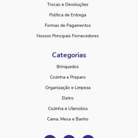
Trocas e Devoluções
Política de Entrega
Formas de Pagamentos
Nossos Principais Fornecedores
Categorias
Brinquedos
Cozinha e Preparo
Organização e Limpeza
Eletro
Cozinha e Utensilios
Cama, Mesa e Banho