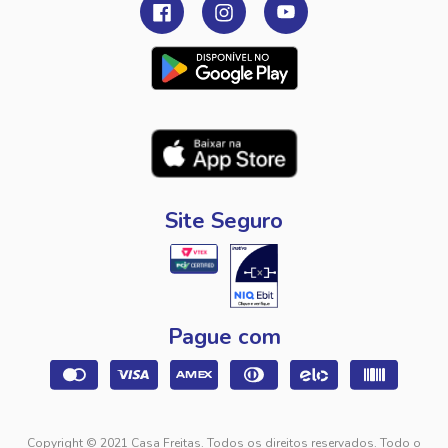
Site Seguro
Pague com
Copyright © 2021 Casa Freitas. Todos os direitos reservados. Todo o