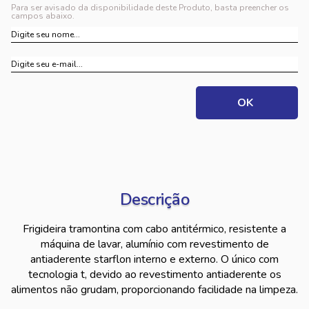
Para ser avisado da disponibilidade deste Produto, basta preencher os
campos abaixo.
Descrição
Frigideira tramontina com cabo antitérmico, resistente a
máquina de lavar, alumínio com revestimento de
antiaderente starflon interno e externo. O único com
tecnologia t, devido ao revestimento antiaderente os
alimentos não grudam, proporcionando facilidade na limpeza.