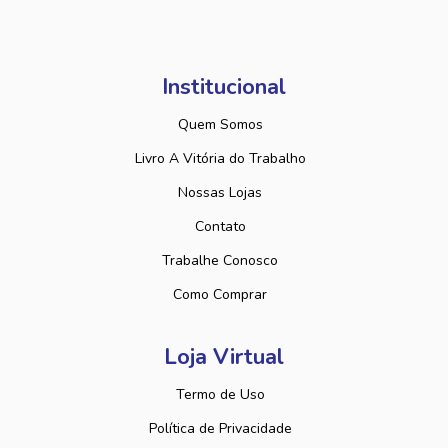
Institucional
Quem Somos
Livro A Vitória do Trabalho
Nossas Lojas
Contato
Trabalhe Conosco
Como Comprar
Loja Virtual
Termo de Uso
Política de Privacidade