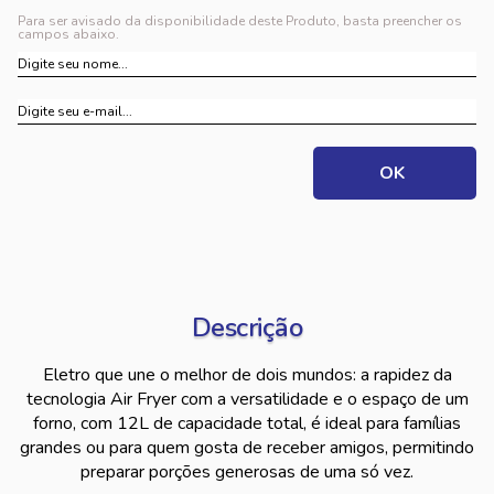
Para ser avisado da disponibilidade deste Produto, basta preencher os
campos abaixo.
Descrição
Eletro que une o melhor de dois mundos: a rapidez da
tecnologia Air Fryer com a versatilidade e o espaço de um
forno, com 12L de capacidade total, é ideal para famílias
grandes ou para quem gosta de receber amigos, permitindo
preparar porções generosas de uma só vez.