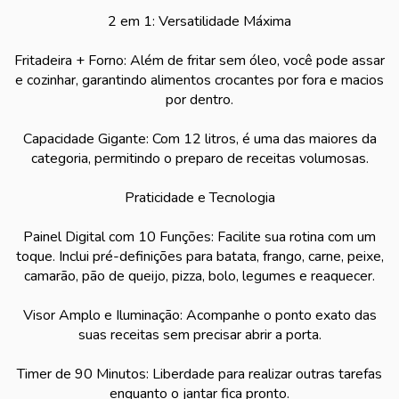
2 em 1: Versatilidade Máxima
Fritadeira + Forno: Além de fritar sem óleo, você pode assar
e cozinhar, garantindo alimentos crocantes por fora e macios
por dentro.
Capacidade Gigante: Com 12 litros, é uma das maiores da
categoria, permitindo o preparo de receitas volumosas.
Praticidade e Tecnologia
Painel Digital com 10 Funções: Facilite sua rotina com um
toque. Inclui pré-definições para batata, frango, carne, peixe,
camarão, pão de queijo, pizza, bolo, legumes e reaquecer.
Visor Amplo e Iluminação: Acompanhe o ponto exato das
suas receitas sem precisar abrir a porta.
Timer de 90 Minutos: Liberdade para realizar outras tarefas
enquanto o jantar fica pronto.