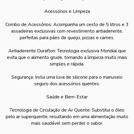
Acessórios e Limpeza
Combo de Acessórios: Acompanha um cesto de 5 litros e 3
assadeiras exclusivas com revestimento antiaderente,
perfeitas para pães de queijo, pizzas e carnes.
Antiaderente Duraflon: Tecnologia exclusiva Mondial que
evita que o alimento grude, tornando a limpeza muito mais
simples e rápida.
Segurança: Inclui uma luva de silicone para o manuseio
seguro dos acessórios quentes.
Saúde e Bem-Estar
Tecnologia de Circulação de Ar Quente: Substitui o óleo
pelo ar superquente, resultando em uma alimentação muito
mais saudável sem perder o sabor.