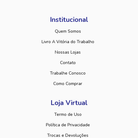
Institucional
Quem Somos
Livro A Vitória do Trabalho
Nossas Lojas
Contato
Trabalhe Conosco
Como Comprar
Loja Virtual
Termo de Uso
Política de Privacidade
Trocas e Devoluções