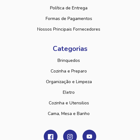
Política de Entrega
Formas de Pagamentos
Nossos Principais Fornecedores
Categorias
Brinquedos
Cozinha e Preparo
Organização e Limpeza
Eletro
Cozinha e Utensilios
Cama, Mesa e Banho