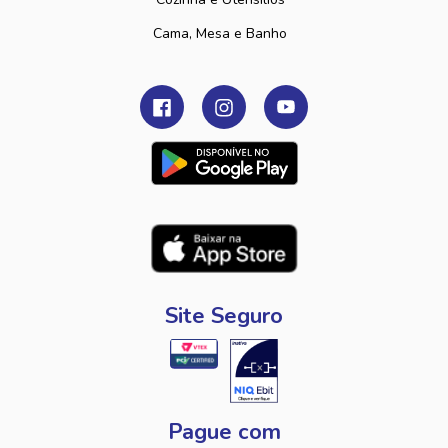
Cama, Mesa e Banho
Site Seguro
Pague com