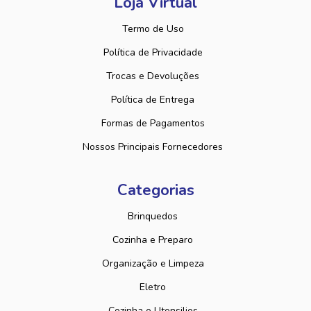
Loja Virtual
Termo de Uso
Política de Privacidade
Trocas e Devoluções
Política de Entrega
Formas de Pagamentos
Nossos Principais Fornecedores
Categorias
Brinquedos
Cozinha e Preparo
Organização e Limpeza
Eletro
Cozinha e Utensilios