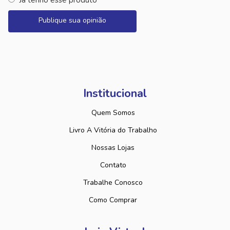
Já tenho esse produto
Publique sua opinião
Institucional
Quem Somos
Livro A Vitória do Trabalho
Nossas Lojas
Contato
Trabalhe Conosco
Como Comprar