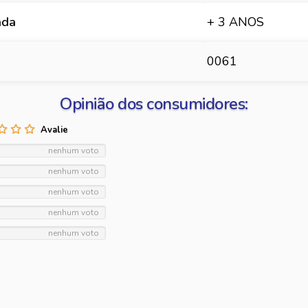
ada
+ 3 ANOS
0061
Opinião dos consumidores:
nenhum voto
nenhum voto
nenhum voto
nenhum voto
nenhum voto