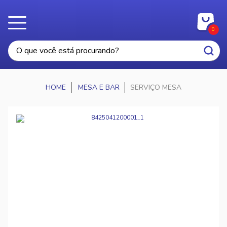
0
MESA E BAR
SERVIÇO MESA