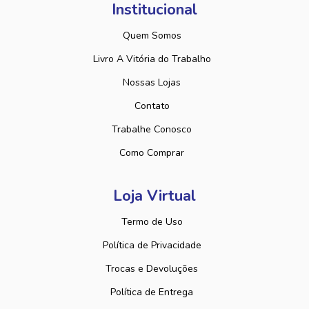
Institucional
Quem Somos
Livro A Vitória do Trabalho
Nossas Lojas
Contato
Trabalhe Conosco
Como Comprar
Loja Virtual
Termo de Uso
Política de Privacidade
Trocas e Devoluções
Política de Entrega