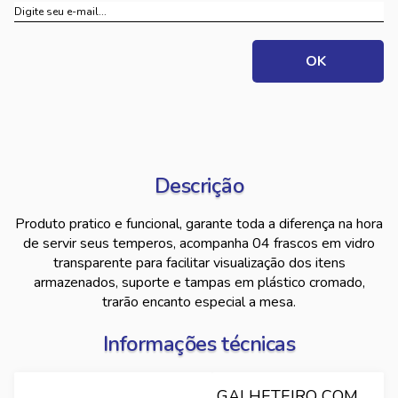
Descrição
Produto pratico e funcional, garante toda a diferença na hora
de servir seus temperos, acompanha 04 frascos em vidro
transparente para facilitar visualização dos itens
armazenados, suporte e tampas em plástico cromado,
trarão encanto especial a mesa.
Informações técnicas
GALHETEIRO COM