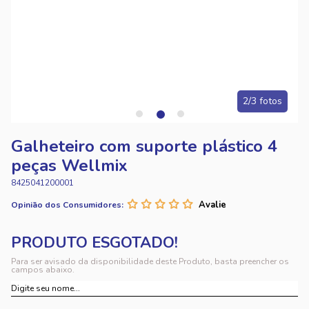
2/3 fotos
Galheteiro com suporte plástico 4
peças Wellmix
8425041200001
Opinião dos Consumidores:
Para ser avisado da disponibilidade deste Produto, basta preencher os
campos abaixo.