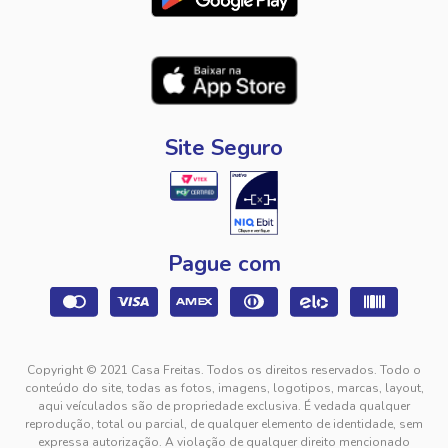
Site Seguro
Pague com
Copyright © 2021 Casa Freitas. Todos os direitos reservados. Todo o
conteúdo do site, todas as fotos, imagens, logotipos, marcas, layout,
aqui veículados são de propriedade exclusiva. É vedada qualquer
reprodução, total ou parcial, de qualquer elemento de identidade, sem
expressa autorização. A violação de qualquer direito mencionado