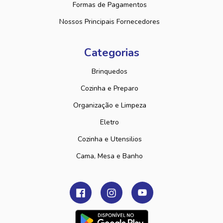
Formas de Pagamentos
Nossos Principais Fornecedores
Categorias
Brinquedos
Cozinha e Preparo
Organização e Limpeza
Eletro
Cozinha e Utensilios
Cama, Mesa e Banho