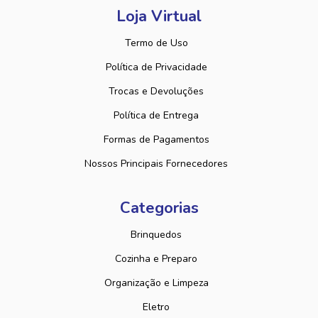
Loja Virtual
Termo de Uso
Política de Privacidade
Trocas e Devoluções
Política de Entrega
Formas de Pagamentos
Nossos Principais Fornecedores
Categorias
Brinquedos
Cozinha e Preparo
Organização e Limpeza
Eletro