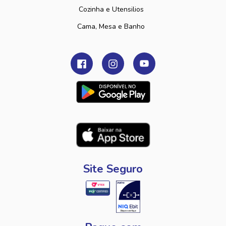
Cozinha e Utensilios
Cama, Mesa e Banho
Site Seguro