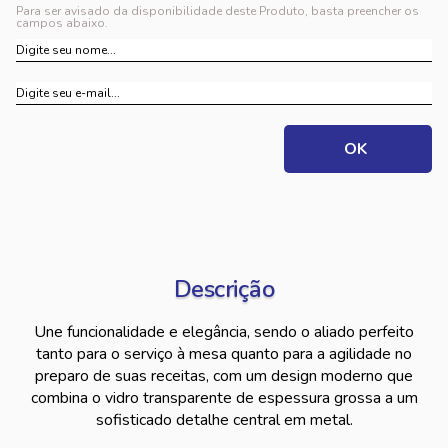
Para ser avisado da disponibilidade deste Produto, basta preencher os
campos abaixo.
Descrição
Une funcionalidade e elegância, sendo o aliado perfeito
tanto para o serviço à mesa quanto para a agilidade no
preparo de suas receitas, com um design moderno que
combina o vidro transparente de espessura grossa a um
sofisticado detalhe central em metal.