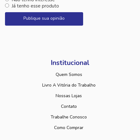
Já tenho esse produto
Publique sua opinião
Institucional
Quem Somos
Livro A Vitória do Trabalho
Nossas Lojas
Contato
Trabalhe Conosco
Como Comprar