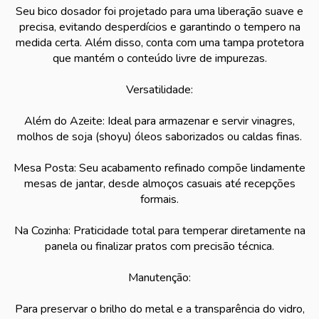
Seu bico dosador foi projetado para uma liberação suave e
precisa, evitando desperdícios e garantindo o tempero na
medida certa. Além disso, conta com uma tampa protetora
que mantém o conteúdo livre de impurezas.
Versatilidade:
Além do Azeite: Ideal para armazenar e servir vinagres,
molhos de soja (shoyu) óleos saborizados ou caldas finas.
Mesa Posta: Seu acabamento refinado compõe lindamente
mesas de jantar, desde almoços casuais até recepções
formais.
Na Cozinha: Praticidade total para temperar diretamente na
panela ou finalizar pratos com precisão técnica.
Manutenção:
Para preservar o brilho do metal e a transparência do vidro,