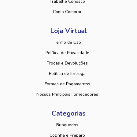
Trabalhe Conosco
Como Comprar
Loja Virtual
Termo de Uso
Política de Privacidade
Trocas e Devoluções
Política de Entrega
Formas de Pagamentos
Nossos Principais Fornecedores
Categorias
Brinquedos
Cozinha e Preparo