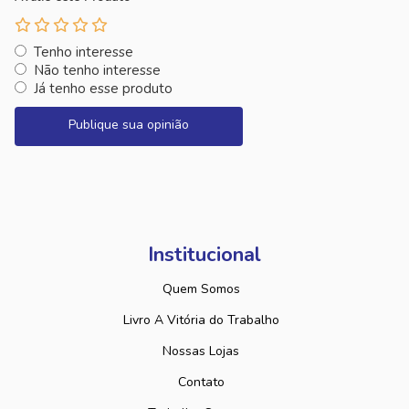
Tenho interesse
Não tenho interesse
Já tenho esse produto
Publique sua opinião
Institucional
Quem Somos
Livro A Vitória do Trabalho
Nossas Lojas
Contato