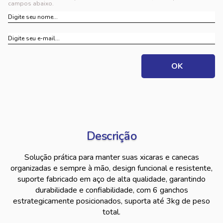
campos abaixo.
Descrição
Solução prática para manter suas xicaras e canecas
organizadas e sempre à mão, design funcional e resistente,
suporte fabricado em aço de alta qualidade, garantindo
durabilidade e confiabilidade, com 6 ganchos
estrategicamente posicionados, suporta até 3kg de peso
total.