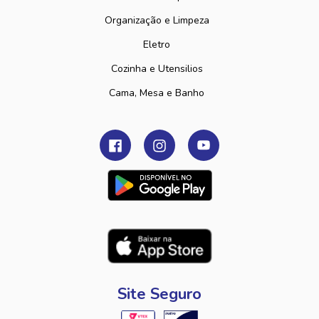
Organização e Limpeza
Eletro
Cozinha e Utensilios
Cama, Mesa e Banho
Site Seguro