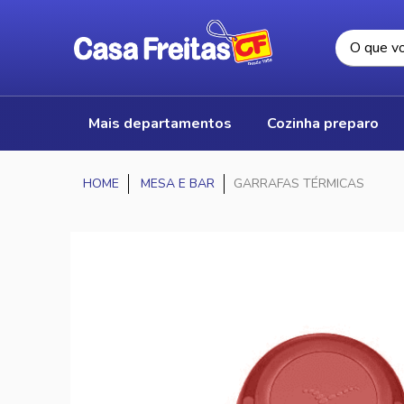
mais departamentos
cozinha preparo
MESA E BAR
GARRAFAS TÉRMICAS